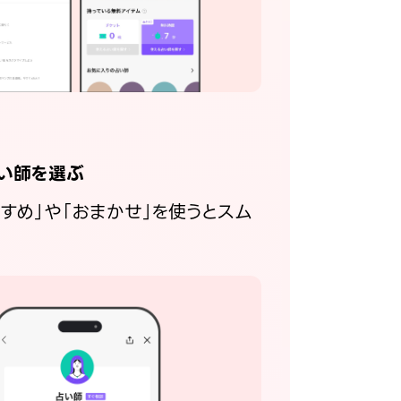
い師を選ぶ
すすめ」や「おまかせ」を使うとスム