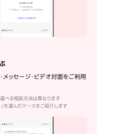
ぶ
話・メッセージ・ビデオ対面をご利用
。
て選べる相談方法は異なります
ト」を選んだケースをご紹介します