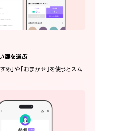
い師を選ぶ
すすめ」や「おまかせ」を使うとスム