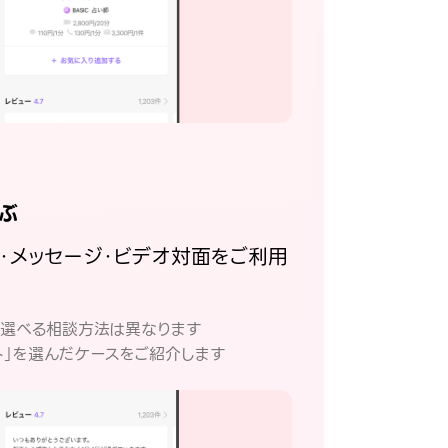
ぶ
話・メッセージ・ビデオ対面をご利用
。
て選べる相談方法は異なります
ト」を選んだケースをご紹介します