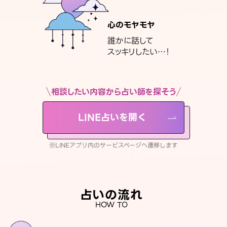
心のモヤモヤ
誰かに話して
スッキリしたい…！
相談したい内容から占い師を探そう
LINE占いを開く
※LINEアプリ内のサービスページへ遷移します
占いの流れ
HOW TO