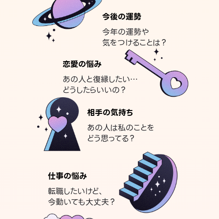
今後の運勢
今年の運勢や
気をつけることは？
恋愛の悩み
あの人と復縁したい…
どうしたらいいの？
相手の気持ち
あの人は私のことを
どう思ってる？
仕事の悩み
転職したいけど、
今動いても大丈夫？