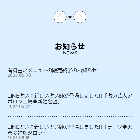
お知らせ
NEWS
有料占いメニューの販売終了のお知らせ
2026.06.08
LINE占いに新しい占い師が登場しました!!「占い芸人ア
ポロン山崎◆新姓名占」
2026.05.22
LINE占いに新しい占い師が登場しました!!「ラーヤ◆天
穹の神託タロット」
2026.05.15