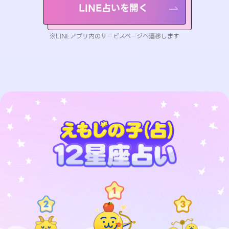
LINE占いを開く
※LINEアプリ内のサービスページへ遷移します