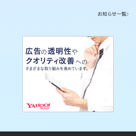
お知らせ一覧