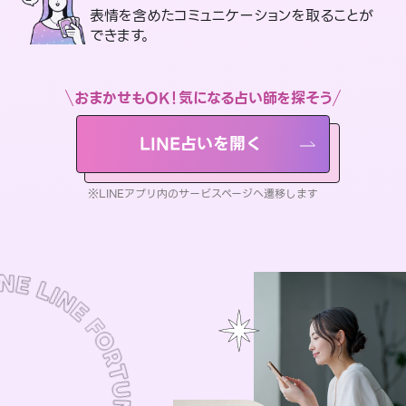
表情を含めたコミュニケーションを取ることが
できます。
おまかせもOK！気になる占い師を探そう
LINE占いを開く
※LINEアプリ内のサービスページへ遷移します