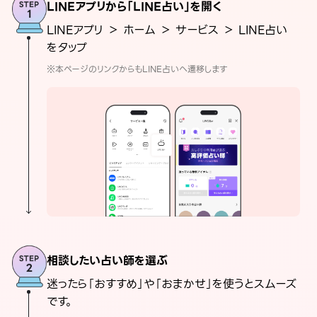
LINEアプリから「LINE占い」を開く
LINEアプリ ＞ ホーム ＞ サービス ＞ LINE占い
をタップ
※本ページのリンクからもLINE占いへ遷移します
相談したい占い師を選ぶ
迷ったら「おすすめ」や「おまかせ」を使うとスムーズ
です。