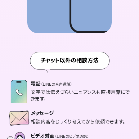
チャット以外の相談方法
電話
（LINEの音声通話）
文字では伝えづらいニュアンスも直接言葉にで
きます。
メッセージ
相談内容をじっくり考えてから依頼できます。
ビデオ対面
（LINEのビデオ通話）