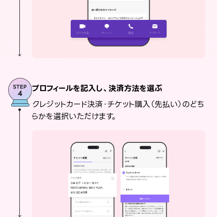
プロフィールを記入し、決済方法を選ぶ
クレジットカード決済・チケット購入（先払い）のどち
らかを選択いただけます。