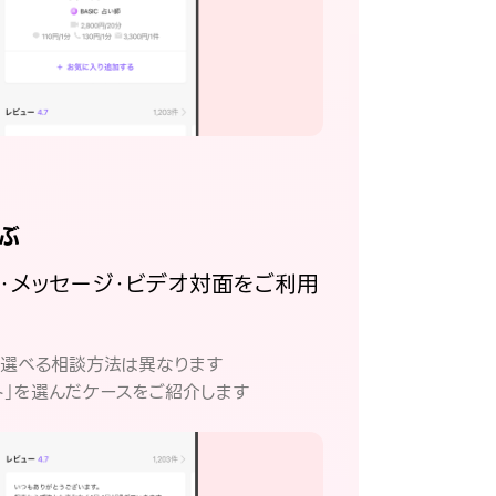
ぶ
話・メッセージ・ビデオ対面をご利用
。
て選べる相談方法は異なります
ト」を選んだケースをご紹介します