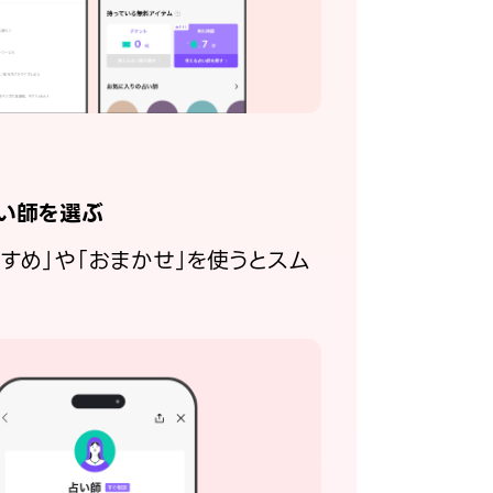
い師を選ぶ
すすめ」や「おまかせ」を使うとスム