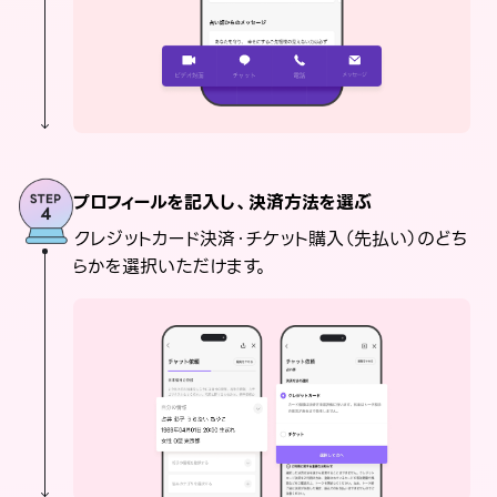
プロフィールを記入し、決済方法を選ぶ
クレジットカード決済・チケット購入（先払い）のどち
らかを選択いただけます。