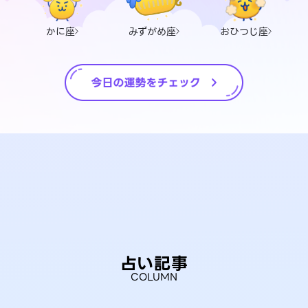
かに座
みずがめ座
おひつじ座
占い記事
COLUMN