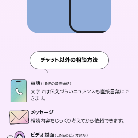
チャット以外の相談方法
電話
（LINEの音声通話）
文字では伝えづらいニュアンスも直接言葉にで
きます。
メッセージ
相談内容をじっくり考えてから依頼できます。
ビデオ対面
（LINEのビデオ通話）