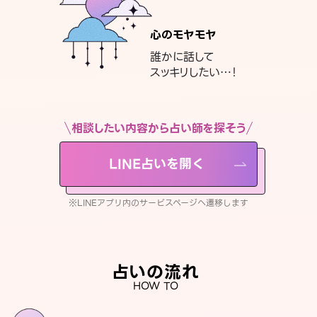
心のモヤモヤ
誰かに話して
スッキリしたい…！
相談したい内容から占い師を探そう
LINE占いを開く
※LINEアプリ内のサービスページへ遷移します
占いの流れ
HOW TO