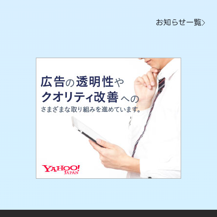
お知らせ一覧