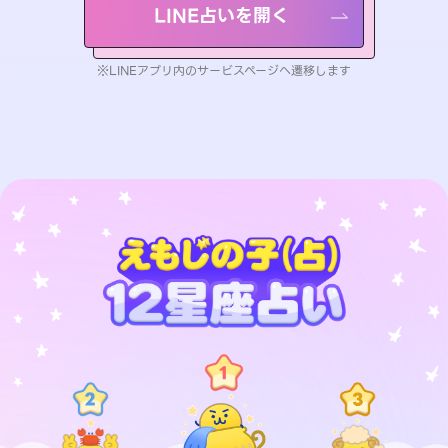
LINE占いを開く
※LINEアプリ内のサービスページへ遷移します