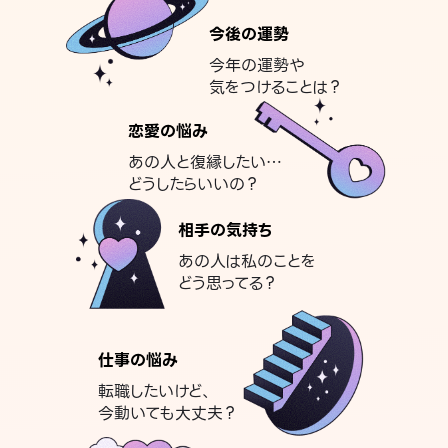
今後の運勢
今年の運勢や
気をつけることは？
恋愛の悩み
あの人と復縁したい…
どうしたらいいの？
相手の気持ち
あの人は私のことを
どう思ってる？
仕事の悩み
転職したいけど、
今動いても大丈夫？