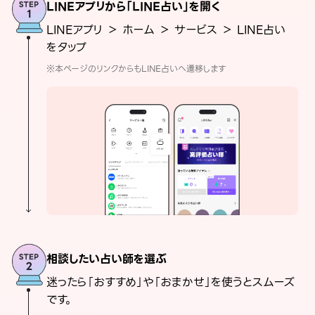
LINEアプリから「LINE占い」を開く
LINEアプリ ＞ ホーム ＞ サービス ＞ LINE占い
をタップ
※本ページのリンクからもLINE占いへ遷移します
相談したい占い師を選ぶ
迷ったら「おすすめ」や「おまかせ」を使うとスムーズ
です。