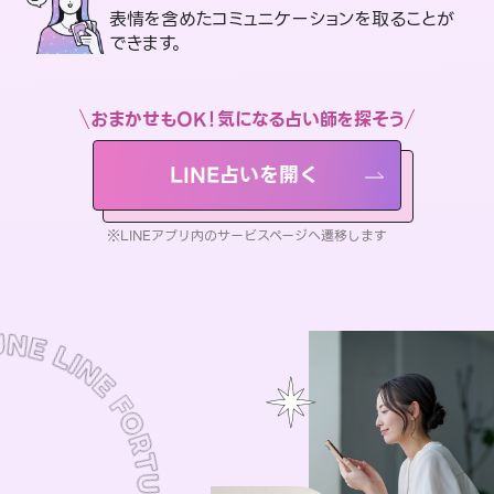
表情を含めたコミュニケーションを取ることが
できます。
おまかせもOK！気になる占い師を探そう
LINE占いを開く
※LINEアプリ内のサービスページへ遷移します