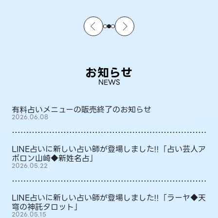
お知らせ
NEWS
有料占いメニューの販売終了のお知らせ
2026.06.08
LINE占いに新しい占い師が登場しました!!「占い芸人ア
ポロン山崎◆新姓名占」
2026.05.22
LINE占いに新しい占い師が登場しました!!「ラーヤ◆天
穹の神託タロット」
2026.05.15