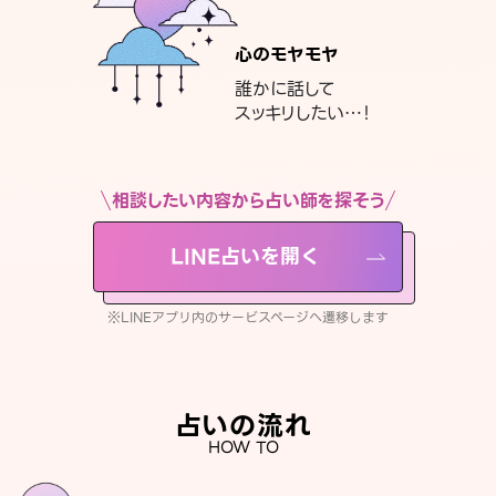
心のモヤモヤ
誰かに話して
スッキリしたい…！
相談したい内容から占い師を探そう
LINE占いを開く
※LINEアプリ内のサービスページへ遷移します
占いの流れ
HOW TO