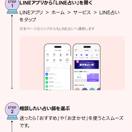
LINEアプリから「LINE占い」を開く
LINEアプリ ＞ ホーム ＞ サービス ＞ LINE占い
をタップ
※本ページのリンクからもLINE占いへ遷移します
相談したい占い師を選ぶ
迷ったら「おすすめ」や「おまかせ」を使うとスムーズ
です。