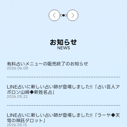
お知らせ
NEWS
有料占いメニューの販売終了のお知らせ
2026.06.08
LINE占いに新しい占い師が登場しました!!「占い芸人ア
ポロン山崎◆新姓名占」
2026.05.22
LINE占いに新しい占い師が登場しました!!「ラーヤ◆天
穹の神託タロット」
2026.05.15