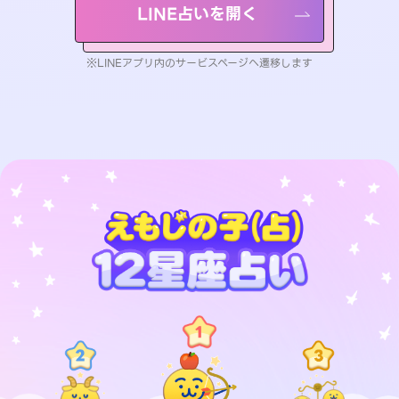
LINE占いを開く
※LINEアプリ内のサービスページへ遷移します