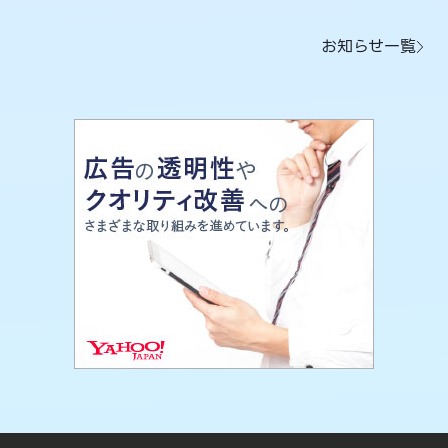
お知らせ一覧