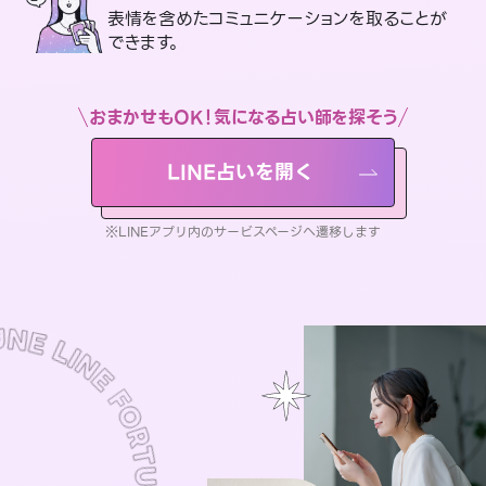
表情を含めたコミュニケーションを取ることが
できます。
おまかせもOK！気になる占い師を探そう
LINE占いを開く
※LINEアプリ内のサービスページへ遷移します