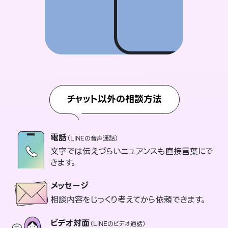
チャット以外の相談方法
電話
（LINEの音声通話）
文字では伝えづらいニュアンスも直接言葉にで
きます。
メッセージ
相談内容をじっくり考えてから依頼できます。
ビデオ対面
（LINEのビデオ通話）