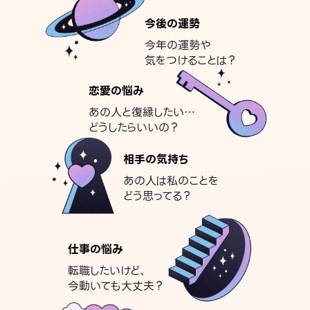
今後の運勢
今年の運勢や
気をつけることは？
恋愛の悩み
あの人と復縁したい…
どうしたらいいの？
相手の気持ち
あの人は私のことを
どう思ってる？
仕事の悩み
転職したいけど、
今動いても大丈夫？