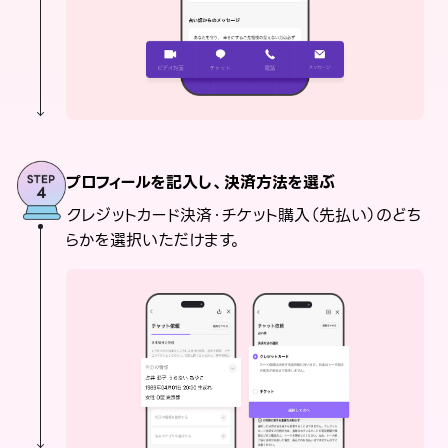
プロフィールを記入し、決済方法を選ぶ
クレジットカード決済・チケット購入（先払い）のどち
らかを選択いただけます。