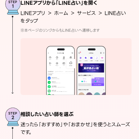
LINEアプリから「LINE占い」を開く
LINEアプリ ＞ ホーム ＞ サービス ＞ LINE占い
をタップ
※本ページのリンクからもLINE占いへ遷移します
相談したい占い師を選ぶ
迷ったら「おすすめ」や「おまかせ」を使うとスムーズ
です。