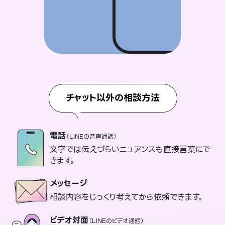
チャット以外の相談方法
電話
（LINEの音声通話）
文字では伝えづらいニュアンスも直接言葉にで
きます。
メッセージ
相談内容をじっくり考えてから依頼できます。
ビデオ対面
（LINEのビデオ通話）