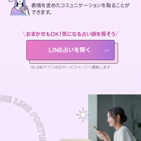
表情を含めたコミュニケーションを取ることが
できます。
おまかせもOK！気になる占い師を探そう
LINE占いを開く
※LINEアプリ内のサービスページへ遷移します