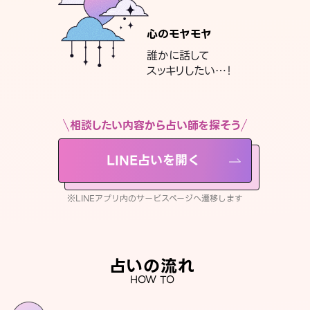
心のモヤモヤ
誰かに話して
スッキリしたい…！
相談したい内容から占い師を探そう
LINE占いを開く
※LINEアプリ内のサービスページへ遷移します
占いの流れ
HOW TO