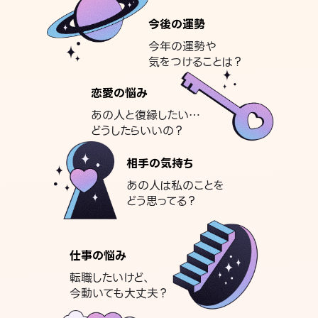
今後の運勢
今年の運勢や
気をつけることは？
恋愛の悩み
あの人と復縁したい…
どうしたらいいの？
相手の気持ち
あの人は私のことを
どう思ってる？
仕事の悩み
転職したいけど、
今動いても大丈夫？