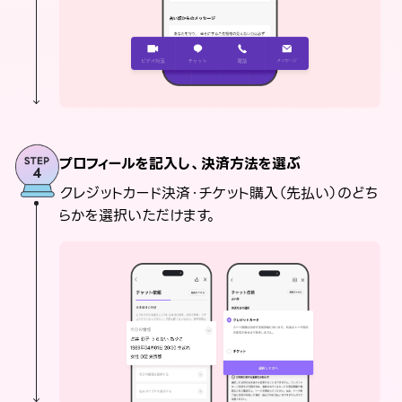
プロフィールを記入し、決済方法を選ぶ
クレジットカード決済・チケット購入（先払い）のどち
らかを選択いただけます。