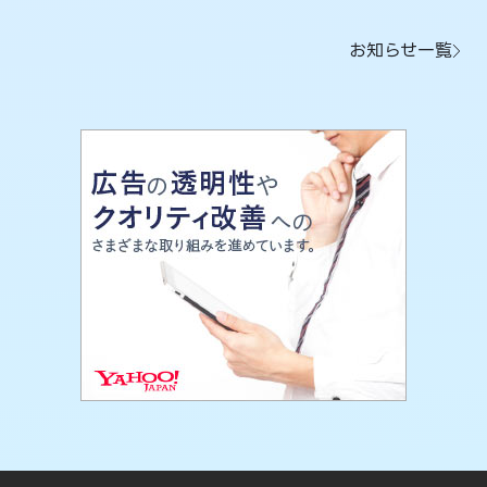
お知らせ一覧