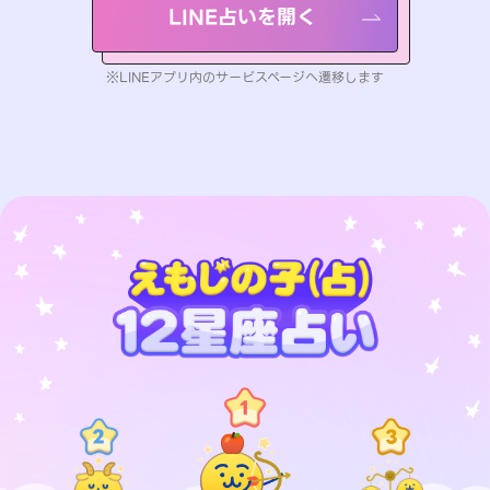
LINE占いを開く
※LINEアプリ内のサービスページへ遷移します