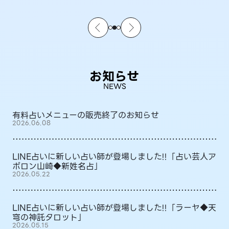
お知らせ
NEWS
有料占いメニューの販売終了のお知らせ
2026.06.08
LINE占いに新しい占い師が登場しました!!「占い芸人ア
ポロン山崎◆新姓名占」
2026.05.22
LINE占いに新しい占い師が登場しました!!「ラーヤ◆天
穹の神託タロット」
2026.05.15