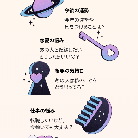
今後の運勢
今年の運勢や
気をつけることは？
恋愛の悩み
あの人と復縁したい…
どうしたらいいの？
相手の気持ち
あの人は私のことを
どう思ってる？
仕事の悩み
転職したいけど、
今動いても大丈夫？