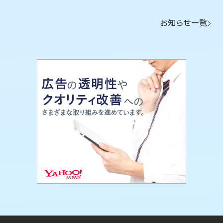
お知らせ一覧