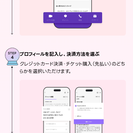
プロフィールを記入し、決済方法を選ぶ
クレジットカード決済・チケット購入（先払い）のどち
らかを選択いただけます。