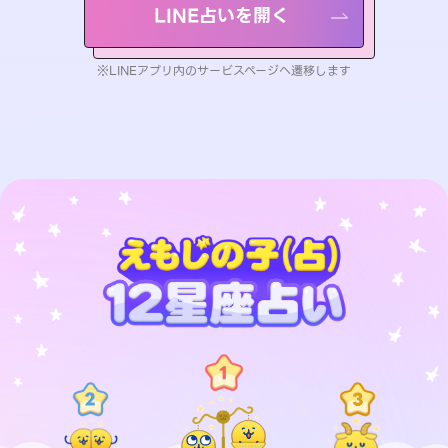
LINE占いを開く
※LINEアプリ内のサービスページへ遷移します