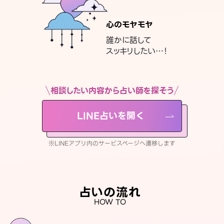
心のモヤモヤ
誰かに話して
スッキリしたい…！
相談したい内容から占い師を探そう
LINE占いを開く
※LINEアプリ内のサービスページへ遷移します
占いの流れ
HOW TO