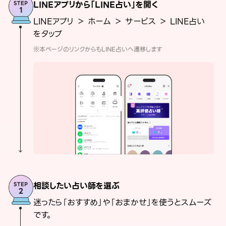
LINEアプリから「LINE占い」を開く
LINEアプリ ＞ ホーム ＞ サービス ＞ LINE占い
をタップ
※本ページのリンクからもLINE占いへ遷移します
相談したい占い師を選ぶ
迷ったら「おすすめ」や「おまかせ」を使うとスムーズ
です。