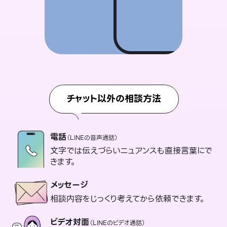
チャット以外の相談方法
電話
（LINEの音声通話）
文字では伝えづらいニュアンスも直接言葉にで
きます。
メッセージ
相談内容をじっくり考えてから依頼できます。
ビデオ対面
（LINEのビデオ通話）