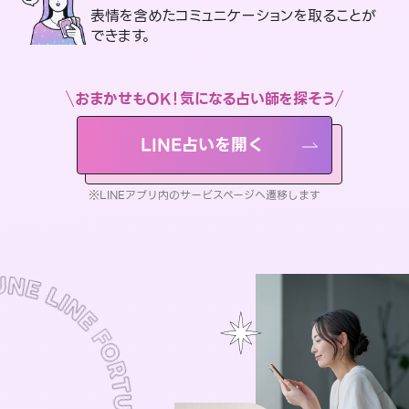
表情を含めたコミュニケーションを取ることが
できます。
おまかせもOK！気になる占い師を探そう
LINE占いを開く
※LINEアプリ内のサービスページへ遷移します