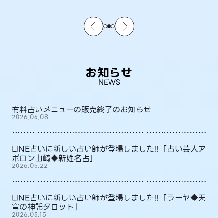
お知らせ
NEWS
有料占いメニューの販売終了のお知らせ
2026.06.08
LINE占いに新しい占い師が登場しました!!「占い芸人ア
ポロン山崎◆新姓名占」
2026.05.22
LINE占いに新しい占い師が登場しました!!「ラーヤ◆天
穹の神託タロット」
2026.05.15