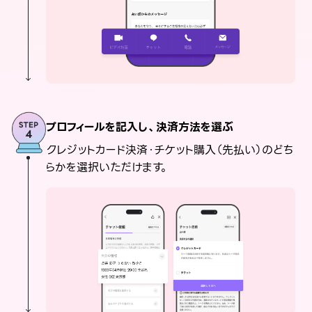
プロフィールを記入し、決済方法を選ぶ
クレジットカード決済・チケット購入（先払い）のどち
らかを選択いただけます。