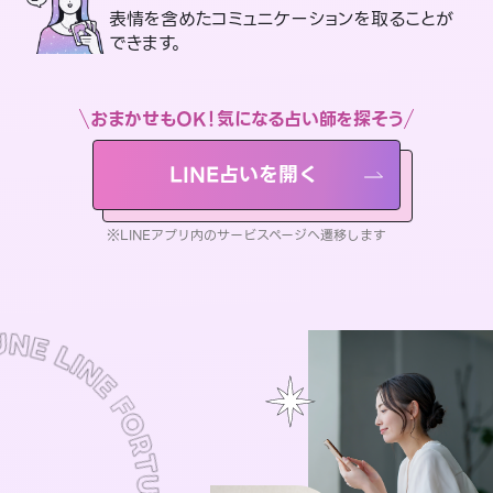
表情を含めたコミュニケーションを取ることが
できます。
おまかせもOK！気になる占い師を探そう
LINE占いを開く
※LINEアプリ内のサービスページへ遷移します