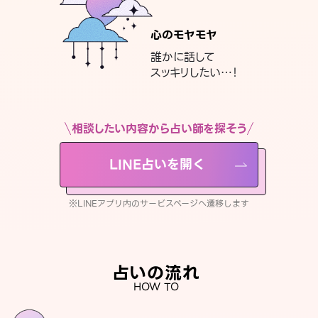
心のモヤモヤ
誰かに話して
スッキリしたい…！
相談したい内容から占い師を探そう
LINE占いを開く
※LINEアプリ内のサービスページへ遷移します
占いの流れ
HOW TO