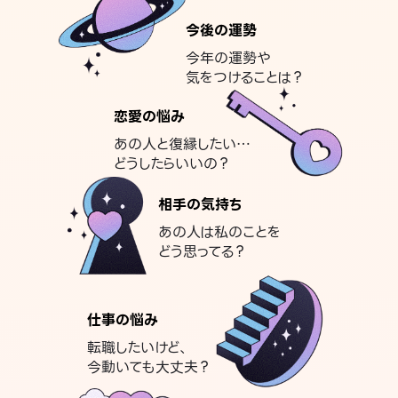
今後の運勢
今年の運勢や
気をつけることは？
恋愛の悩み
あの人と復縁したい…
どうしたらいいの？
相手の気持ち
あの人は私のことを
どう思ってる？
仕事の悩み
転職したいけど、
今動いても大丈夫？