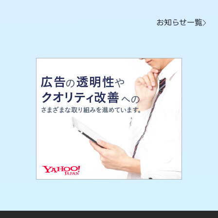
お知らせ一覧