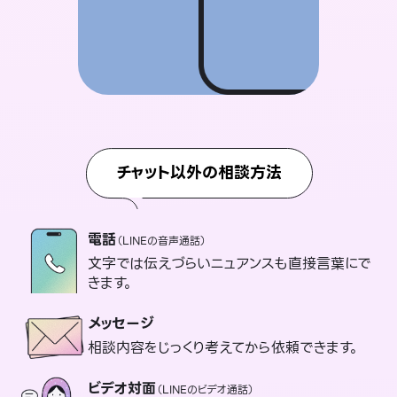
チャット以外の相談方法
電話
（LINEの音声通話）
文字では伝えづらいニュアンスも直接言葉にで
きます。
メッセージ
相談内容をじっくり考えてから依頼できます。
ビデオ対面
（LINEのビデオ通話）