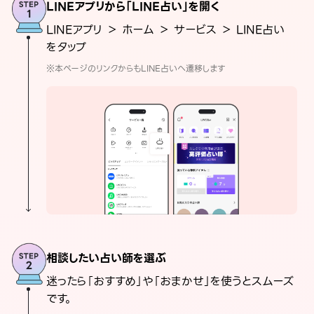
LINEアプリから「LINE占い」を開く
LINEアプリ ＞ ホーム ＞ サービス ＞ LINE占い
をタップ
※本ページのリンクからもLINE占いへ遷移します
相談したい占い師を選ぶ
迷ったら「おすすめ」や「おまかせ」を使うとスムーズ
です。