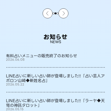
お知らせ
NEWS
有料占いメニューの販売終了のお知らせ
2026.06.08
LINE占いに新しい占い師が登場しました!!「占い芸人ア
ポロン山崎◆新姓名占」
2026.05.22
LINE占いに新しい占い師が登場しました!!「ラーヤ◆天
穹の神託タロット」
2026.05.15