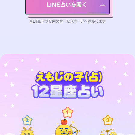
LINE占いを開く
※LINEアプリ内のサービスページへ遷移します