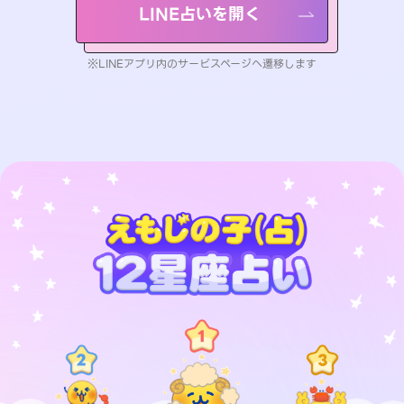
LINE占いを開く
※LINEアプリ内のサービスページへ遷移します