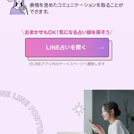
表情を含めたコミュニケーションを取ることが
できます。
おまかせもOK！気になる占い師を探そう
LINE占いを開く
※LINEアプリ内のサービスページへ遷移します