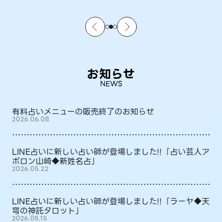
お知らせ
NEWS
有料占いメニューの販売終了のお知らせ
2026.06.08
LINE占いに新しい占い師が登場しました!!「占い芸人ア
ポロン山崎◆新姓名占」
2026.05.22
LINE占いに新しい占い師が登場しました!!「ラーヤ◆天
穹の神託タロット」
2026.05.15