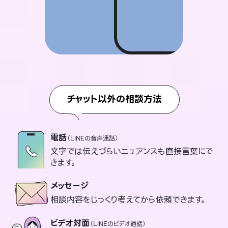
チャット以外の相談方法
電話
（LINEの音声通話）
文字では伝えづらいニュアンスも直接言葉にで
きます。
メッセージ
相談内容をじっくり考えてから依頼できます。
ビデオ対面
（LINEのビデオ通話）