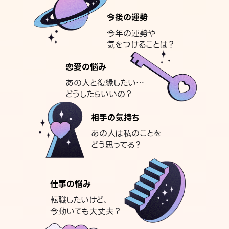
今後の運勢
今年の運勢や
気をつけることは？
恋愛の悩み
あの人と復縁したい…
どうしたらいいの？
相手の気持ち
あの人は私のことを
どう思ってる？
仕事の悩み
転職したいけど、
今動いても大丈夫？