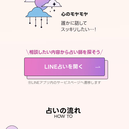
心のモヤモヤ
誰かに話して
スッキリしたい…！
相談したい内容から占い師を探そう
LINE占いを開く
※LINEアプリ内のサービスページへ遷移します
占いの流れ
HOW TO