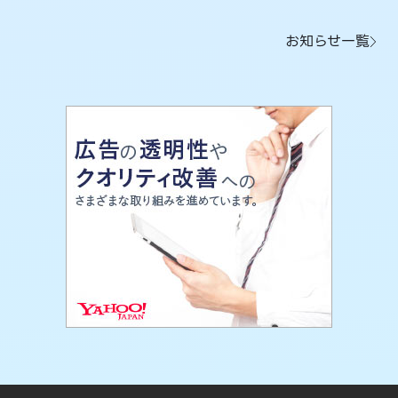
お知らせ一覧