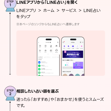
LINEアプリから「LINE占い」を開く
LINEアプリ ＞ ホーム ＞ サービス ＞ LINE占い
をタップ
※本ページのリンクからもLINE占いへ遷移します
相談したい占い師を選ぶ
迷ったら「おすすめ」や「おまかせ」を使うとスムーズ
です。