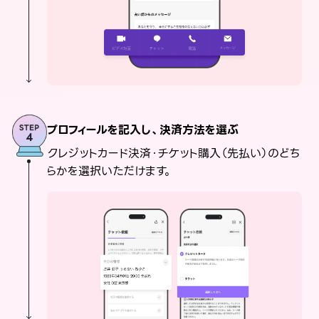
プロフィールを記入し、決済方法を選ぶ
クレジットカード決済・チケット購入（先払い）のどち
らかを選択いただけます。