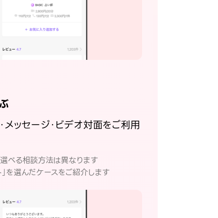
ぶ
話・メッセージ・ビデオ対面をご利用
。
て選べる相談方法は異なります
ト」を選んだケースをご紹介します