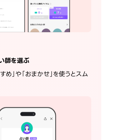
い師を選ぶ
すすめ」や「おまかせ」を使うとスム