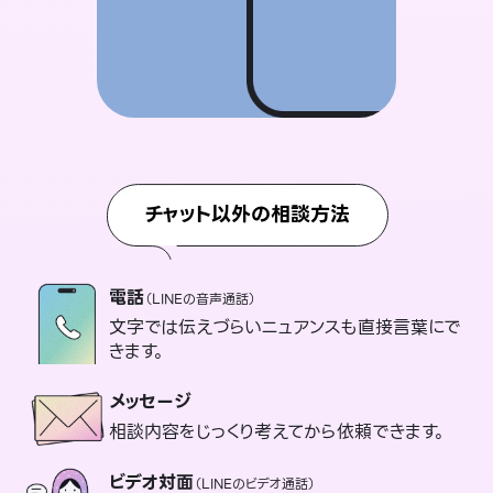
チャット以外の相談方法
電話
（LINEの音声通話）
文字では伝えづらいニュアンスも直接言葉にで
きます。
メッセージ
相談内容をじっくり考えてから依頼できます。
ビデオ対面
（LINEのビデオ通話）