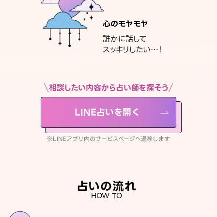
心のモヤモヤ
誰かに話して
スッキリしたい…！
相談したい内容から占い師を探そう
LINE占いを開く
※LINEアプリ内のサービスページへ遷移します
占いの流れ
HOW TO