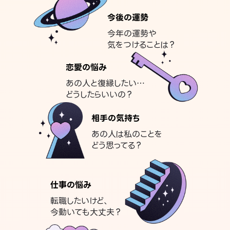
今後の運勢
今年の運勢や
気をつけることは？
恋愛の悩み
あの人と復縁したい…
どうしたらいいの？
相手の気持ち
あの人は私のことを
どう思ってる？
仕事の悩み
転職したいけど、
今動いても大丈夫？