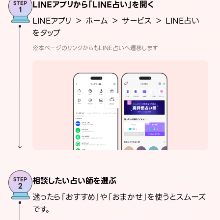
LINEアプリから「LINE占い」を開く
LINEアプリ ＞ ホーム ＞ サービス ＞ LINE占い
をタップ
※本ページのリンクからもLINE占いへ遷移します
相談したい占い師を選ぶ
迷ったら「おすすめ」や「おまかせ」を使うとスムーズ
です。