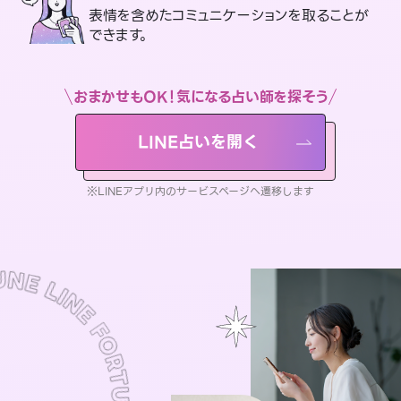
表情を含めたコミュニケーションを取ることが
できます。
おまかせもOK！気になる占い師を探そう
LINE占いを開く
※LINEアプリ内のサービスページへ遷移します