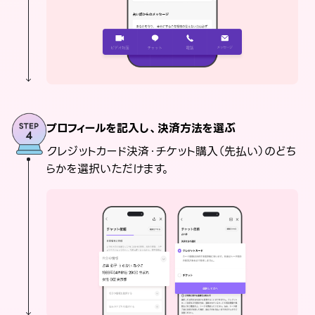
プロフィールを記入し、決済方法を選ぶ
クレジットカード決済・チケット購入（先払い）のどち
らかを選択いただけます。