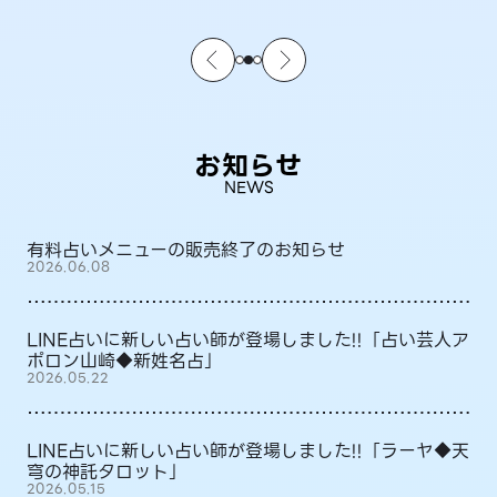
お知らせ
NEWS
有料占いメニューの販売終了のお知らせ
2026.06.08
LINE占いに新しい占い師が登場しました!!「占い芸人ア
ポロン山崎◆新姓名占」
2026.05.22
LINE占いに新しい占い師が登場しました!!「ラーヤ◆天
穹の神託タロット」
2026.05.15