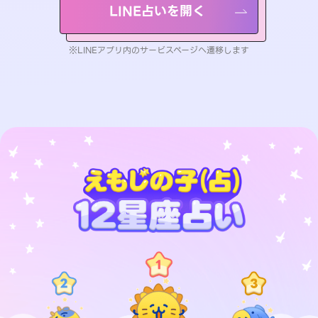
LINE占いを開く
※LINEアプリ内のサービスページへ遷移します