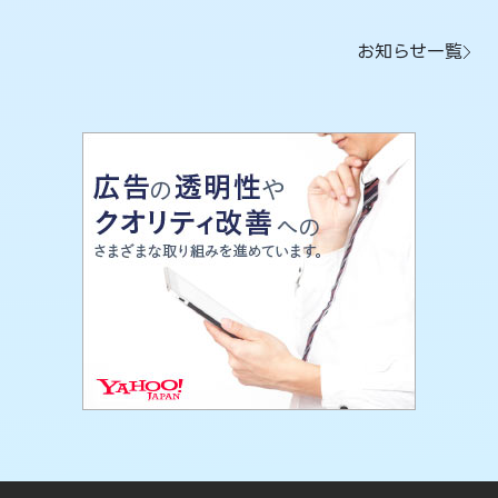
お知らせ一覧