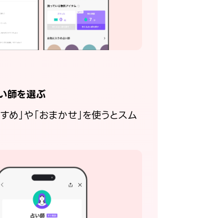
い師を選ぶ
すすめ」や「おまかせ」を使うとスム