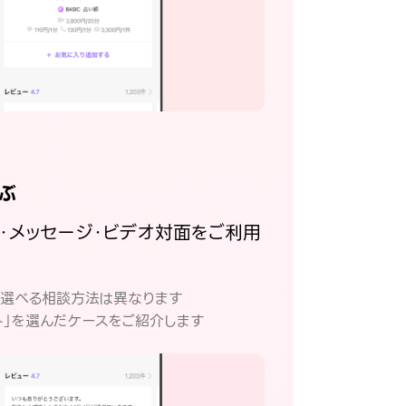
ぶ
話・メッセージ・ビデオ対面をご利用
。
て選べる相談方法は異なります
ト」を選んだケースをご紹介します