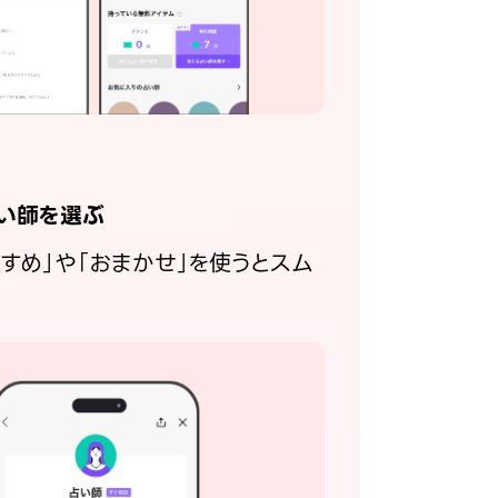
い師を選ぶ
すすめ」や「おまかせ」を使うとスム