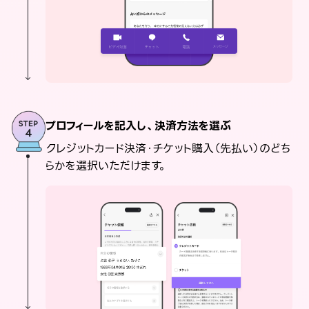
プロフィールを記入し、決済方法を選ぶ
クレジットカード決済・チケット購入（先払い）のどち
らかを選択いただけます。