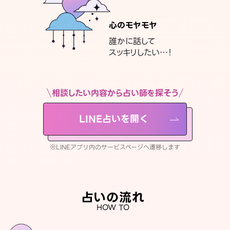
心のモヤモヤ
誰かに話して
スッキリしたい…！
相談したい内容から占い師を探そう
LINE占いを開く
※LINEアプリ内のサービスページへ遷移します
占いの流れ
HOW TO