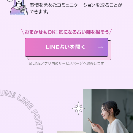
表情を含めたコミュニケーションを取ることが
できます。
おまかせもOK！気になる占い師を探そう
LINE占いを開く
※LINEアプリ内のサービスページへ遷移します