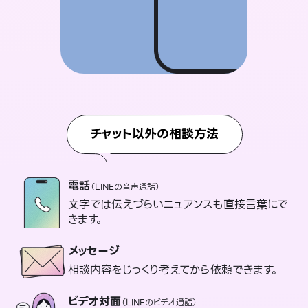
チャット以外の相談方法
電話
（LINEの音声通話）
文字では伝えづらいニュアンスも直接言葉にで
きます。
メッセージ
相談内容をじっくり考えてから依頼できます。
ビデオ対面
（LINEのビデオ通話）