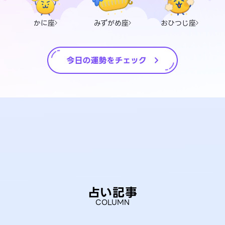
かに座
みずがめ座
おひつじ座
占い記事
COLUMN