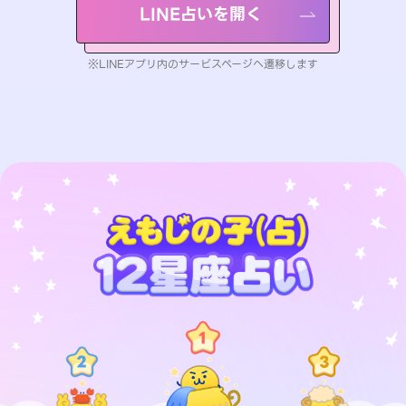
LINE占いを開く
※LINEアプリ内のサービスページへ遷移します