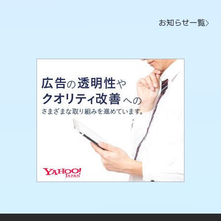
お知らせ一覧