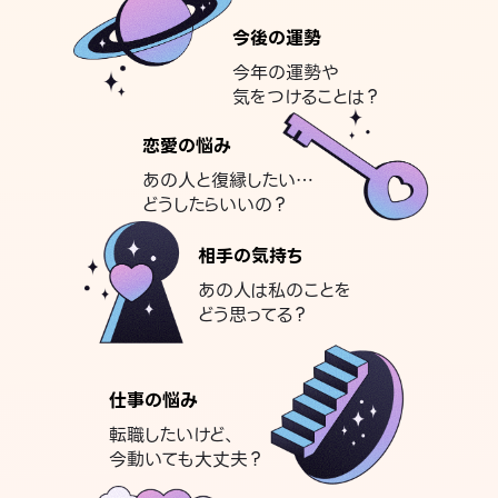
今後の運勢
今年の運勢や
気をつけることは？
恋愛の悩み
あの人と復縁したい…
どうしたらいいの？
相手の気持ち
あの人は私のことを
どう思ってる？
仕事の悩み
転職したいけど、
今動いても大丈夫？