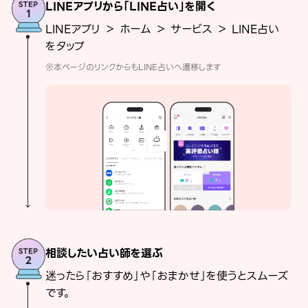
LINEアプリから「LINE占い」を開く
LINEアプリ ＞ ホーム ＞ サービス ＞ LINE占い
をタップ
※本ページのリンクからもLINE占いへ遷移します
相談したい占い師を選ぶ
迷ったら「おすすめ」や「おまかせ」を使うとスムーズ
です。