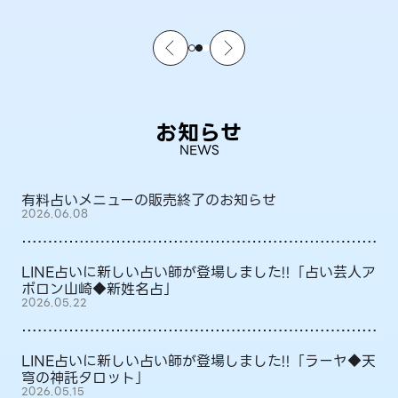
お知らせ
NEWS
有料占いメニューの販売終了のお知らせ
2026.06.08
LINE占いに新しい占い師が登場しました!!「占い芸人ア
ポロン山崎◆新姓名占」
2026.05.22
LINE占いに新しい占い師が登場しました!!「ラーヤ◆天
穹の神託タロット」
2026.05.15