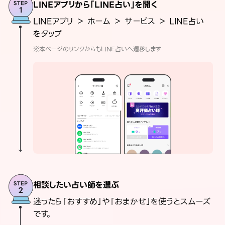
LINEアプリから「LINE占い」を開く
LINEアプリ ＞ ホーム ＞ サービス ＞ LINE占い
をタップ
※本ページのリンクからもLINE占いへ遷移します
相談したい占い師を選ぶ
迷ったら「おすすめ」や「おまかせ」を使うとスムーズ
です。