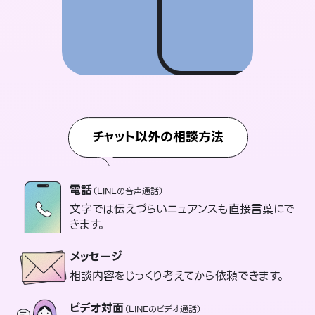
チャット以外の相談方法
電話
（LINEの音声通話）
文字では伝えづらいニュアンスも直接言葉にで
きます。
メッセージ
相談内容をじっくり考えてから依頼できます。
ビデオ対面
（LINEのビデオ通話）