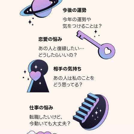
今後の運勢
今年の運勢や
気をつけることは？
恋愛の悩み
あの人と復縁したい…
どうしたらいいの？
相手の気持ち
あの人は私のことを
どう思ってる？
仕事の悩み
転職したいけど、
今動いても大丈夫？