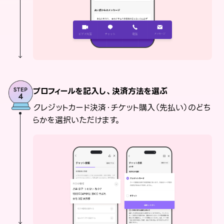
プロフィールを記入し、決済方法を選ぶ
クレジットカード決済・チケット購入（先払い）のどち
らかを選択いただけます。