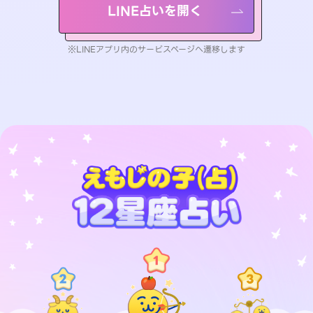
LINE占いを開く
※LINEアプリ内のサービスページへ遷移します