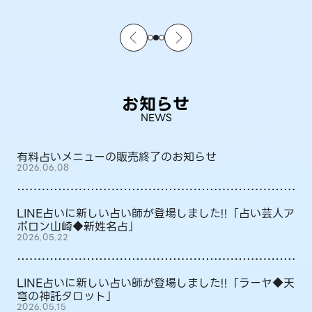
お知らせ
NEWS
有料占いメニューの販売終了のお知らせ
2026.06.08
LINE占いに新しい占い師が登場しました!!「占い芸人ア
ポロン山崎◆新姓名占」
2026.05.22
LINE占いに新しい占い師が登場しました!!「ラーヤ◆天
穹の神託タロット」
2026.05.15