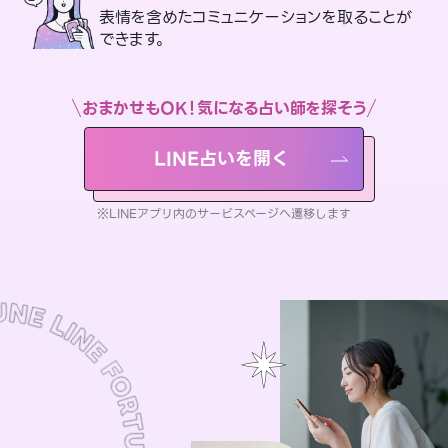
表情を含めたコミュニケーションを取ることが
できます。
おまかせもOK！気になる占い師を探そう
LINE占いを開く
※LINEアプリ内のサービスページへ遷移します