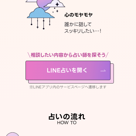
心のモヤモヤ
誰かに話して
スッキリしたい…！
相談したい内容から占い師を探そう
LINE占いを開く
※LINEアプリ内のサービスページへ遷移します
占いの流れ
HOW TO