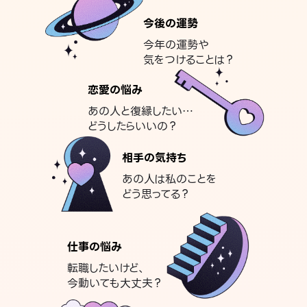
今後の運勢
今年の運勢や
気をつけることは？
恋愛の悩み
あの人と復縁したい…
どうしたらいいの？
相手の気持ち
あの人は私のことを
どう思ってる？
仕事の悩み
転職したいけど、
今動いても大丈夫？