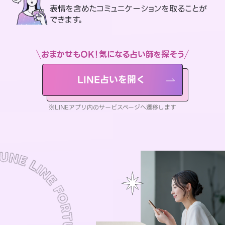
表情を含めたコミュニケーションを取ることが
できます。
おまかせもOK！気になる占い師を探そう
LINE占いを開く
※LINEアプリ内のサービスページへ遷移します