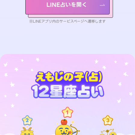
LINE占いを開く
※LINEアプリ内のサービスページへ遷移します