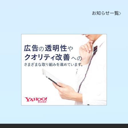
お知らせ一覧