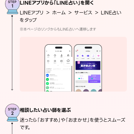
LINEアプリから「LINE占い」を開く
LINEアプリ ＞ ホーム ＞ サービス ＞ LINE占い
をタップ
※本ページのリンクからもLINE占いへ遷移します
相談したい占い師を選ぶ
迷ったら「おすすめ」や「おまかせ」を使うとスムーズ
です。