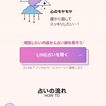
心のモヤモヤ
誰かに話して
スッキリしたい…！
相談したい内容から占い師を探そう
LINE占いを開く
※LINEアプリ内のサービスページへ遷移します
占いの流れ
HOW TO