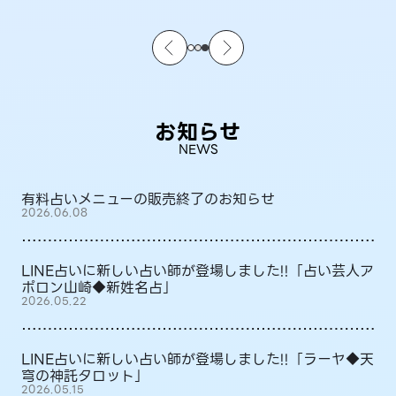
お知らせ
NEWS
有料占いメニューの販売終了のお知らせ
2026.06.08
LINE占いに新しい占い師が登場しました!!「占い芸人ア
ポロン山崎◆新姓名占」
2026.05.22
LINE占いに新しい占い師が登場しました!!「ラーヤ◆天
穹の神託タロット」
2026.05.15