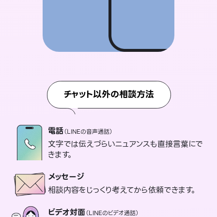
チャット以外の相談方法
電話
（LINEの音声通話）
文字では伝えづらいニュアンスも直接言葉にで
きます。
メッセージ
相談内容をじっくり考えてから依頼できます。
ビデオ対面
（LINEのビデオ通話）