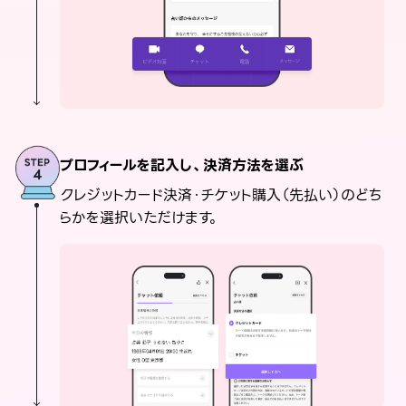
プロフィールを記入し、決済方法を選ぶ
クレジットカード決済・チケット購入（先払い）のどち
らかを選択いただけます。