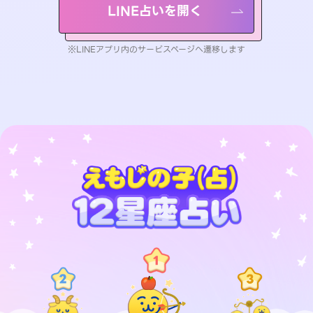
LINE占いを開く
※LINEアプリ内のサービスページへ遷移します