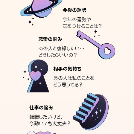
今後の運勢
今年の運勢や
気をつけることは？
恋愛の悩み
あの人と復縁したい…
どうしたらいいの？
相手の気持ち
あの人は私のことを
どう思ってる？
仕事の悩み
転職したいけど、
今動いても大丈夫？