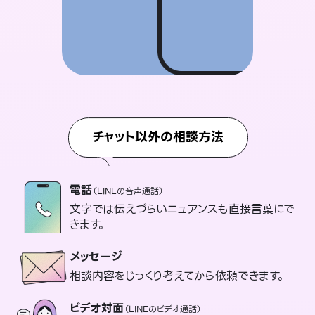
チャット以外の相談方法
電話
（LINEの音声通話）
文字では伝えづらいニュアンスも直接言葉にで
きます。
メッセージ
相談内容をじっくり考えてから依頼できます。
ビデオ対面
（LINEのビデオ通話）