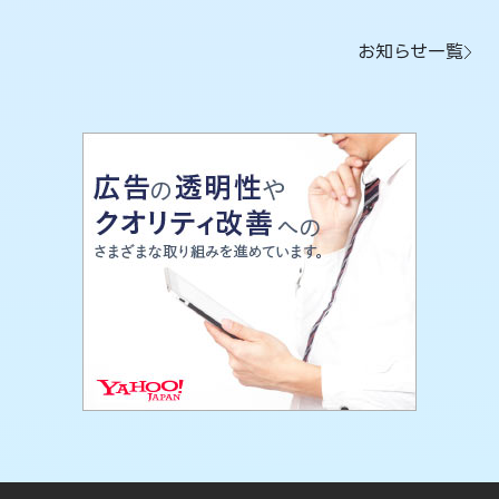
お知らせ一覧