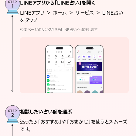
LINEアプリから「LINE占い」を開く
LINEアプリ ＞ ホーム ＞ サービス ＞ LINE占い
をタップ
※本ページのリンクからもLINE占いへ遷移します
相談したい占い師を選ぶ
迷ったら「おすすめ」や「おまかせ」を使うとスムーズ
です。