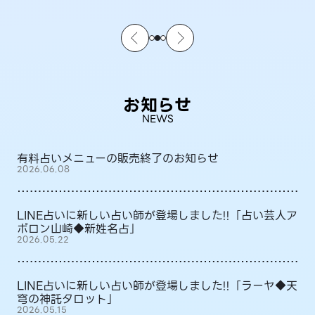
お知らせ
NEWS
有料占いメニューの販売終了のお知らせ
2026.06.08
LINE占いに新しい占い師が登場しました!!「占い芸人ア
ポロン山崎◆新姓名占」
2026.05.22
LINE占いに新しい占い師が登場しました!!「ラーヤ◆天
穹の神託タロット」
2026.05.15