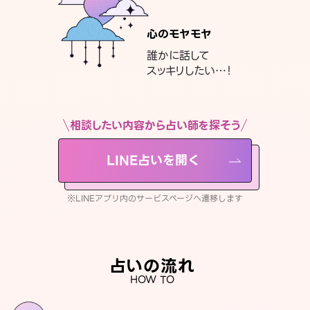
心のモヤモヤ
誰かに話して
スッキリしたい…！
相談したい内容から占い師を探そう
LINE占いを開く
※LINEアプリ内のサービスページへ遷移します
占いの流れ
HOW TO