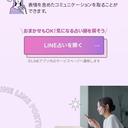
表情を含めたコミュニケーションを取ることが
できます。
おまかせもOK！気になる占い師を探そう
LINE占いを開く
※LINEアプリ内のサービスページへ遷移します