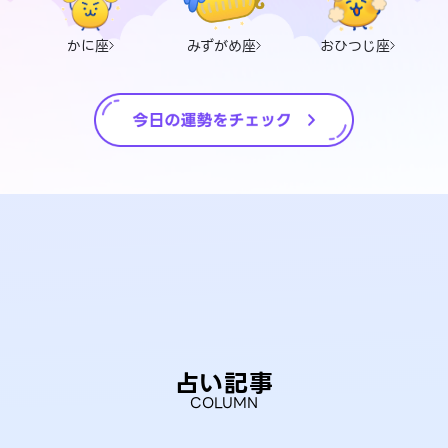
かに座
みずがめ座
おひつじ座
占い記事
COLUMN