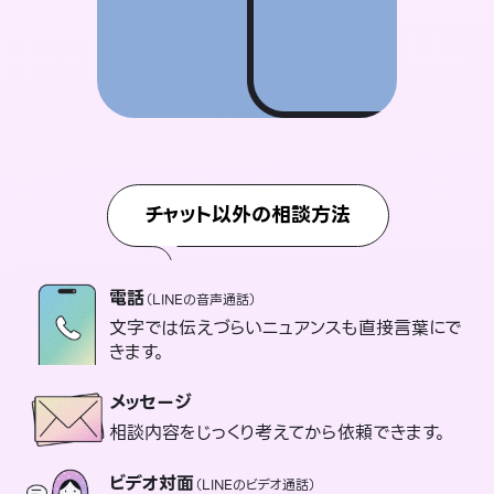
チャット以外の相談方法
電話
（LINEの音声通話）
文字では伝えづらいニュアンスも直接言葉にで
きます。
メッセージ
相談内容をじっくり考えてから依頼できます。
ビデオ対面
（LINEのビデオ通話）