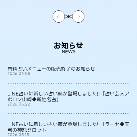
お知らせ
NEWS
有料占いメニューの販売終了のお知らせ
2026.06.08
LINE占いに新しい占い師が登場しました!!「占い芸人ア
ポロン山崎◆新姓名占」
2026.05.22
LINE占いに新しい占い師が登場しました!!「ラーヤ◆天
穹の神託タロット」
2026.05.15