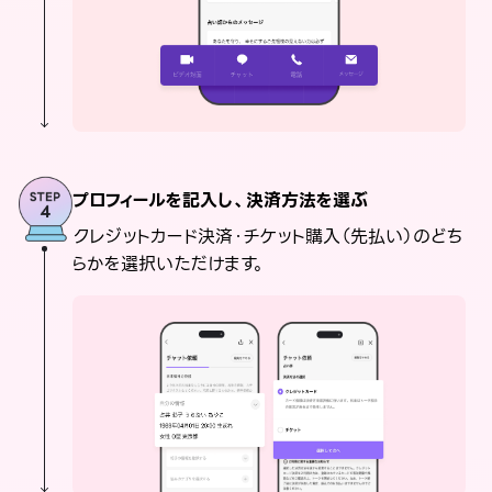
プロフィールを記入し、決済方法を選ぶ
クレジットカード決済・チケット購入（先払い）のどち
らかを選択いただけます。