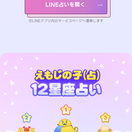
LINE占いを開く
※LINEアプリ内のサービスページへ遷移します