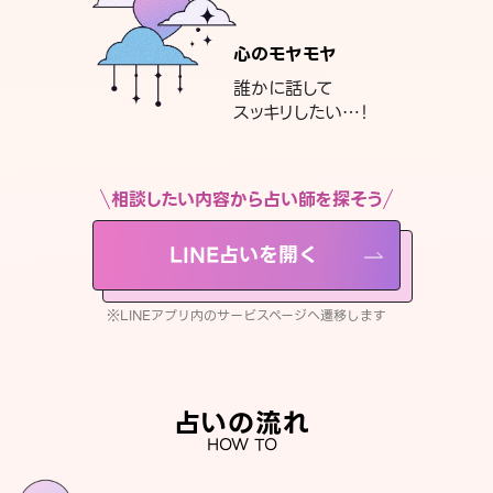
心のモヤモヤ
誰かに話して
スッキリしたい…！
相談したい内容から占い師を探そう
LINE占いを開く
※LINEアプリ内のサービスページへ遷移します
占いの流れ
HOW TO