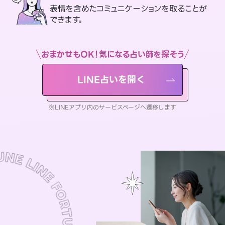
表情を含めたコミュニケーションを取ることが
できます。
おまかせもOK！気になる占い師を探そう
LINE占いを開く
※LINEアプリ内のサービスページへ遷移します