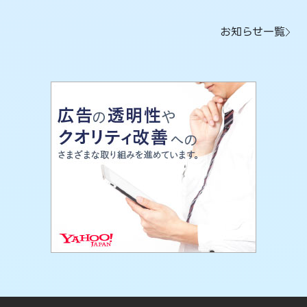
お知らせ一覧