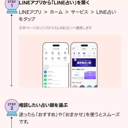
LINEアプリから「LINE占い」を開く
LINEアプリ ＞ ホーム ＞ サービス ＞ LINE占い
をタップ
※本ページのリンクからもLINE占いへ遷移します
相談したい占い師を選ぶ
迷ったら「おすすめ」や「おまかせ」を使うとスムーズ
です。