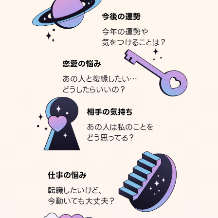
今後の運勢
今年の運勢や
気をつけることは？
恋愛の悩み
あの人と復縁したい…
どうしたらいいの？
相手の気持ち
あの人は私のことを
どう思ってる？
仕事の悩み
転職したいけど、
今動いても大丈夫？