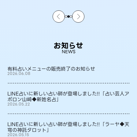
お知らせ
NEWS
有料占いメニューの販売終了のお知らせ
2026.06.08
LINE占いに新しい占い師が登場しました!!「占い芸人ア
ポロン山崎◆新姓名占」
2026.05.22
LINE占いに新しい占い師が登場しました!!「ラーヤ◆天
穹の神託タロット」
2026.05.15