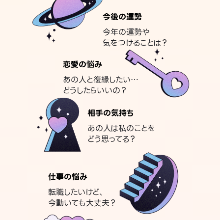
今後の運勢
今年の運勢や
気をつけることは？
恋愛の悩み
あの人と復縁したい…
どうしたらいいの？
相手の気持ち
あの人は私のことを
どう思ってる？
仕事の悩み
転職したいけど、
今動いても大丈夫？