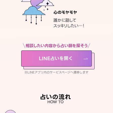
心のモヤモヤ
誰かに話して
スッキリしたい…！
相談したい内容から占い師を探そう
LINE占いを開く
※LINEアプリ内のサービスページへ遷移します
占いの流れ
HOW TO