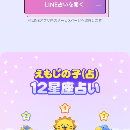
LINE占いを開く
※LINEアプリ内のサービスページへ遷移します