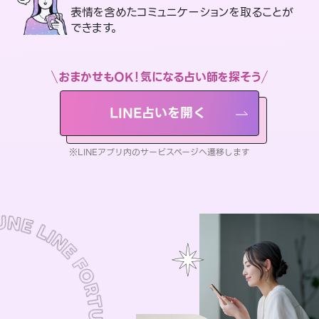
表情を含めたコミュニケーションを取ることが
できます。
おまかせもOK！気になる占い師を探そう
LINE占いを開く
※LINEアプリ内のサービスページへ遷移します