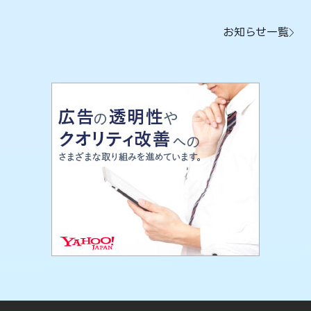
お知らせ一覧