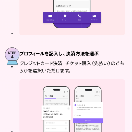
プロフィールを記入し、決済方法を選ぶ
クレジットカード決済・チケット購入（先払い）のどち
らかを選択いただけます。