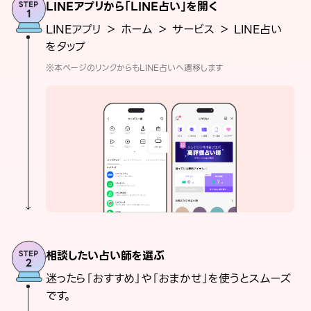
LINEアプリから「LINE占い」を開く
LINEアプリ ＞ ホーム ＞ サービス ＞ LINE占い
をタップ
※本ページのリンクからもLINE占いへ遷移します
相談したい占い師を選ぶ
迷ったら「おすすめ」や「おまかせ」を使うとスムーズ
です。