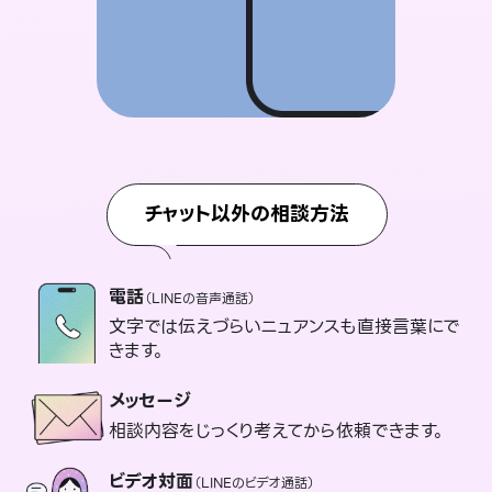
チャット以外の相談方法
電話
（LINEの音声通話）
文字では伝えづらいニュアンスも直接言葉にで
きます。
メッセージ
相談内容をじっくり考えてから依頼できます。
ビデオ対面
（LINEのビデオ通話）