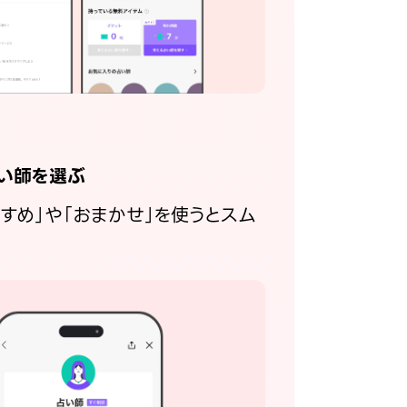
い師を選ぶ
すすめ」や「おまかせ」を使うとスム