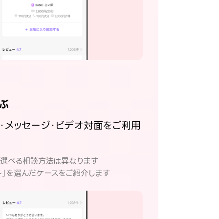
ぶ
話・メッセージ・ビデオ対面をご利用
。
て選べる相談方法は異なります
ト」を選んだケースをご紹介します