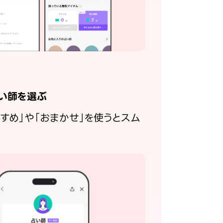
い師を選ぶ
すすめ」や「おまかせ」を使うとスム