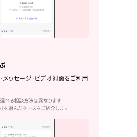
ぶ
話・メッセージ・ビデオ対面をご利用
。
て選べる相談方法は異なります
ト」を選んだケースをご紹介します