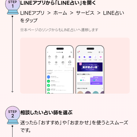
LINEアプリから「LINE占い」を開く
LINEアプリ ＞ ホーム ＞ サービス ＞ LINE占い
をタップ
※本ページのリンクからもLINE占いへ遷移します
相談したい占い師を選ぶ
迷ったら「おすすめ」や「おまかせ」を使うとスムーズ
です。