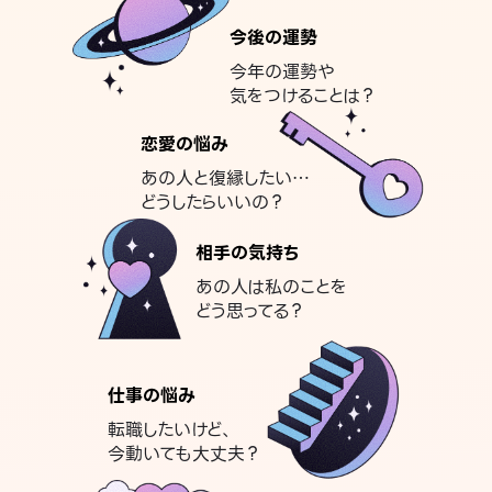
今後の運勢
今年の運勢や
気をつけることは？
恋愛の悩み
あの人と復縁したい…
どうしたらいいの？
相手の気持ち
あの人は私のことを
どう思ってる？
仕事の悩み
転職したいけど、
今動いても大丈夫？