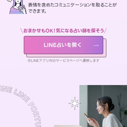
表情を含めたコミュニケーションを取ることが
できます。
おまかせもOK！気になる占い師を探そう
LINE占いを開く
※LINEアプリ内のサービスページへ遷移します