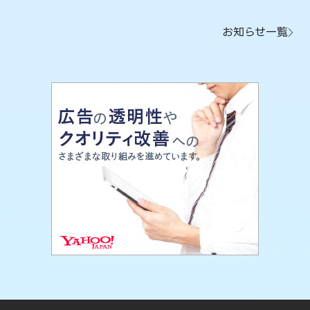
お知らせ一覧