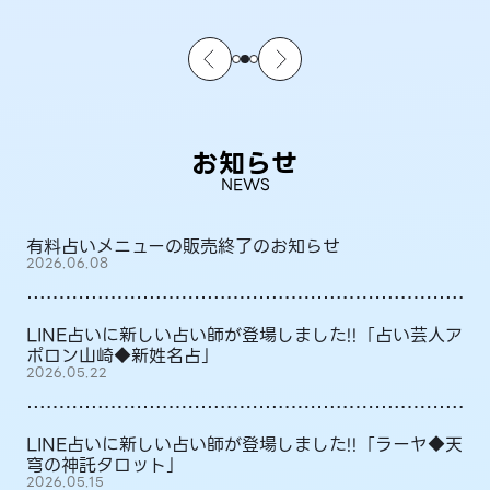
お知らせ
NEWS
有料占いメニューの販売終了のお知らせ
2026.06.08
LINE占いに新しい占い師が登場しました!!「占い芸人ア
ポロン山崎◆新姓名占」
2026.05.22
LINE占いに新しい占い師が登場しました!!「ラーヤ◆天
穹の神託タロット」
2026.05.15