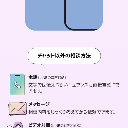
チャット以外の相談方法
電話
（LINEの音声通話）
文字では伝えづらいニュアンスも直接言葉にで
きます。
メッセージ
相談内容をじっくり考えてから依頼できます。
ビデオ対面
（LINEのビデオ通話）