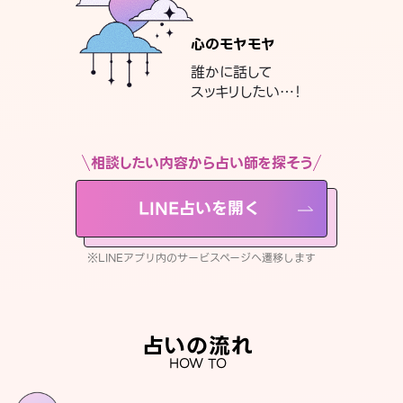
心のモヤモヤ
誰かに話して
スッキリしたい…！
相談したい内容から占い師を探そう
LINE占いを開く
※LINEアプリ内のサービスページへ遷移します
占いの流れ
HOW TO