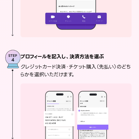
プロフィールを記入し、決済方法を選ぶ
クレジットカード決済・チケット購入（先払い）のどち
らかを選択いただけます。