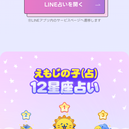
LINE占いを開く
※LINEアプリ内のサービスページへ遷移します