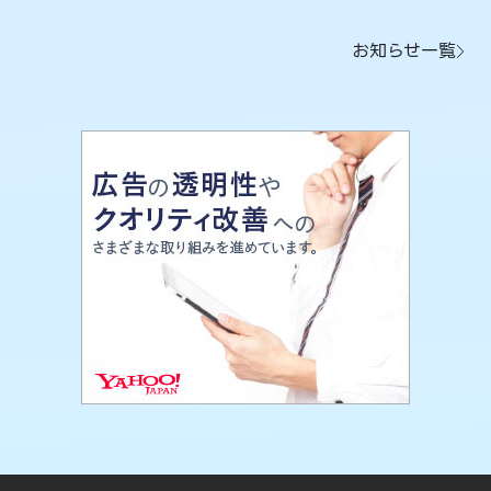
お知らせ一覧