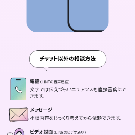
チャット以外の相談方法
電話
（LINEの音声通話）
文字では伝えづらいニュアンスも直接言葉にで
きます。
メッセージ
相談内容をじっくり考えてから依頼できます。
ビデオ対面
（LINEのビデオ通話）