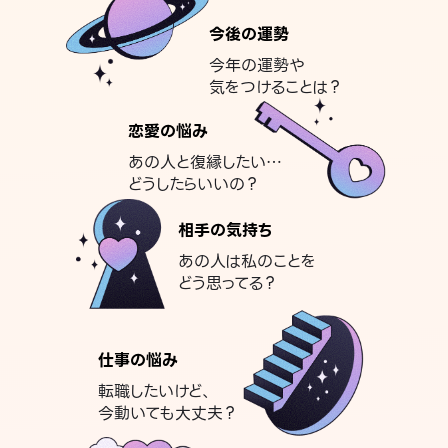
今後の運勢
今年の運勢や
気をつけることは？
恋愛の悩み
あの人と復縁したい…
どうしたらいいの？
相手の気持ち
あの人は私のことを
どう思ってる？
仕事の悩み
転職したいけど、
今動いても大丈夫？