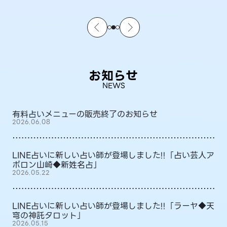
お知らせ
NEWS
有料占いメニューの販売終了のお知らせ
2026.06.08
LINE占いに新しい占い師が登場しました!!「占い芸人ア
ポロン山崎◆新姓名占」
2026.05.22
LINE占いに新しい占い師が登場しました!!「ラーヤ◆天
穹の神託タロット」
2026.05.15