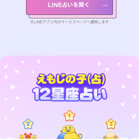
LINE占いを開く
※LINEアプリ内のサービスページへ遷移します