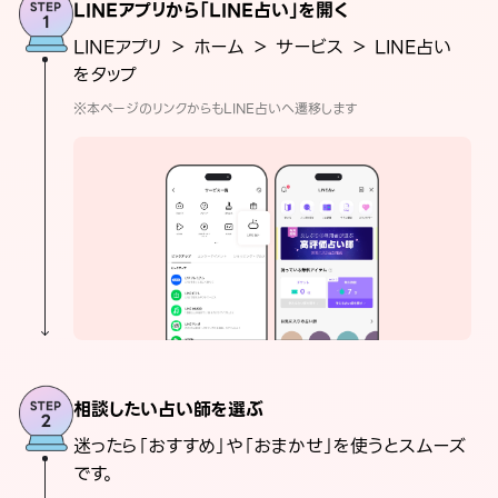
LINEアプリから「LINE占い」を開く
LINEアプリ ＞ ホーム ＞ サービス ＞ LINE占い
をタップ
※本ページのリンクからもLINE占いへ遷移します
相談したい占い師を選ぶ
迷ったら「おすすめ」や「おまかせ」を使うとスムーズ
です。