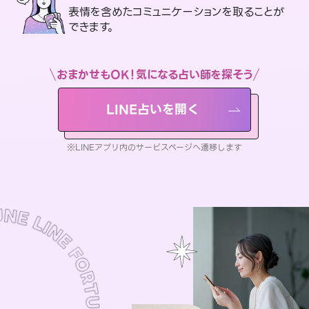
表情を含めたコミュニケーションを取ることが
できます。
おまかせもOK！気になる占い師を探そう
LINE占いを開く
※LINEアプリ内のサービスページへ遷移します