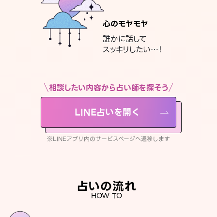
心のモヤモヤ
誰かに話して
スッキリしたい…！
相談したい内容から占い師を探そう
LINE占いを開く
※LINEアプリ内のサービスページへ遷移します
占いの流れ
HOW TO