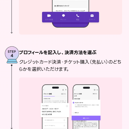
プロフィールを記入し、決済方法を選ぶ
クレジットカード決済・チケット購入（先払い）のどち
らかを選択いただけます。