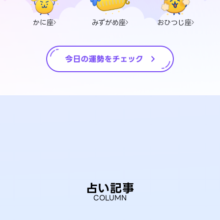
かに座
みずがめ座
おひつじ座
占い記事
COLUMN