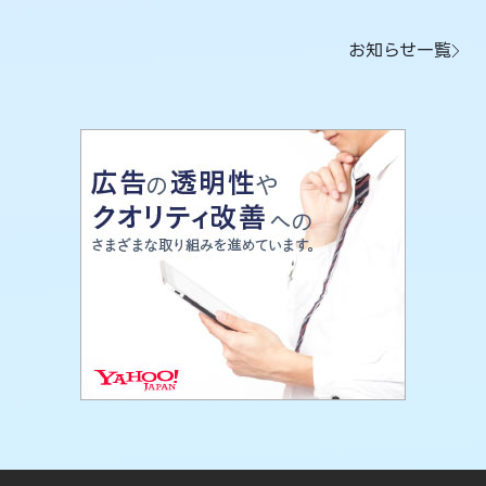
お知らせ一覧