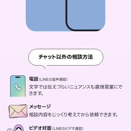
チャット以外の相談方法
電話
（LINEの音声通話）
文字では伝えづらいニュアンスも直接言葉にで
きます。
メッセージ
相談内容をじっくり考えてから依頼できます。
ビデオ対面
（LINEのビデオ通話）