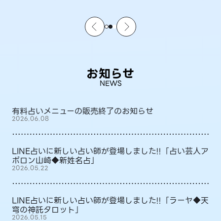
お知らせ
NEWS
有料占いメニューの販売終了のお知らせ
2026.06.08
LINE占いに新しい占い師が登場しました!!「占い芸人ア
ポロン山崎◆新姓名占」
2026.05.22
LINE占いに新しい占い師が登場しました!!「ラーヤ◆天
穹の神託タロット」
2026.05.15