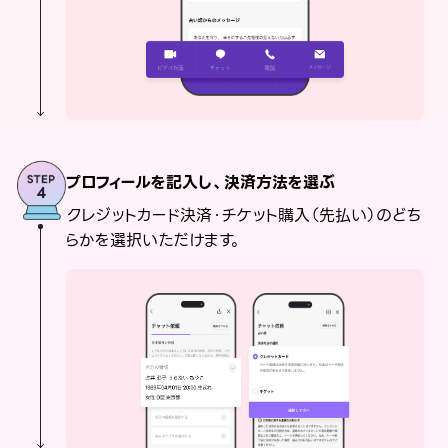
プロフィールを記入し、決済方法を選ぶ
クレジットカード決済・チケット購入（先払い）のどち
らかを選択いただけます。