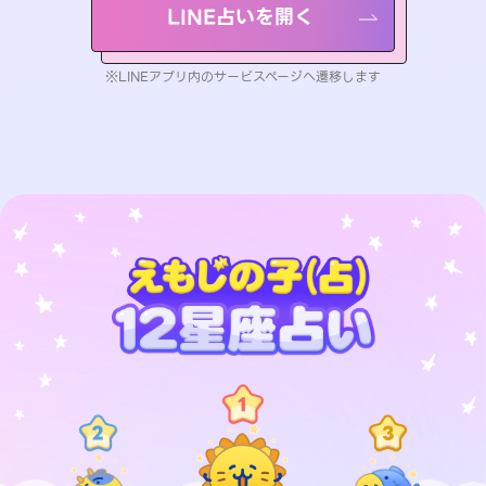
LINE占いを開く
※LINEアプリ内のサービスページへ遷移します