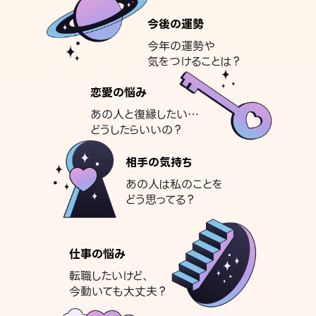
今後の運勢
今年の運勢や
気をつけることは？
恋愛の悩み
あの人と復縁したい…
どうしたらいいの？
相手の気持ち
あの人は私のことを
どう思ってる？
仕事の悩み
転職したいけど、
今動いても大丈夫？