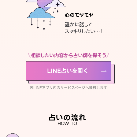
心のモヤモヤ
誰かに話して
スッキリしたい…！
相談したい内容から占い師を探そう
LINE占いを開く
※LINEアプリ内のサービスページへ遷移します
占いの流れ
HOW TO