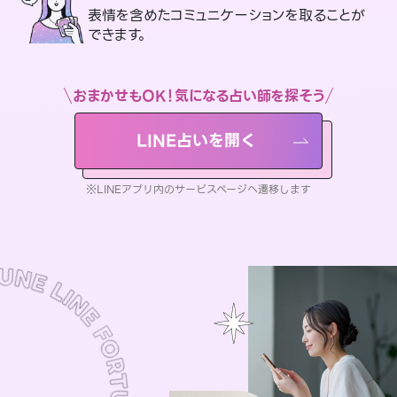
表情を含めたコミュニケーションを取ることが
できます。
おまかせもOK！気になる占い師を探そう
LINE占いを開く
※LINEアプリ内のサービスページへ遷移します