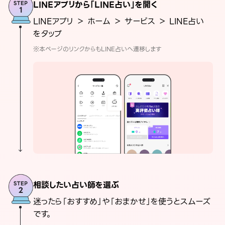
LINEアプリから「LINE占い」を開く
LINEアプリ ＞ ホーム ＞ サービス ＞ LINE占い
をタップ
※本ページのリンクからもLINE占いへ遷移します
相談したい占い師を選ぶ
迷ったら「おすすめ」や「おまかせ」を使うとスムーズ
です。