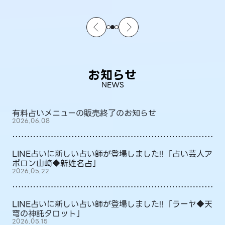
お知らせ
NEWS
有料占いメニューの販売終了のお知らせ
2026.06.08
LINE占いに新しい占い師が登場しました!!「占い芸人ア
ポロン山崎◆新姓名占」
2026.05.22
LINE占いに新しい占い師が登場しました!!「ラーヤ◆天
穹の神託タロット」
2026.05.15