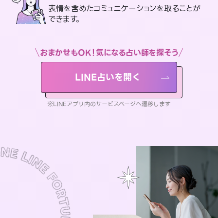
表情を含めたコミュニケーションを取ることが
できます。
おまかせもOK！気になる占い師を探そう
LINE占いを開く
※LINEアプリ内のサービスページへ遷移します