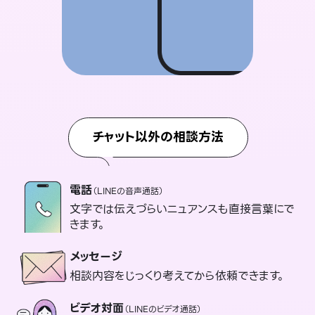
チャット以外の相談方法
電話
（LINEの音声通話）
文字では伝えづらいニュアンスも直接言葉にで
きます。
メッセージ
相談内容をじっくり考えてから依頼できます。
ビデオ対面
（LINEのビデオ通話）