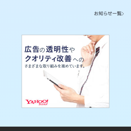
お知らせ一覧