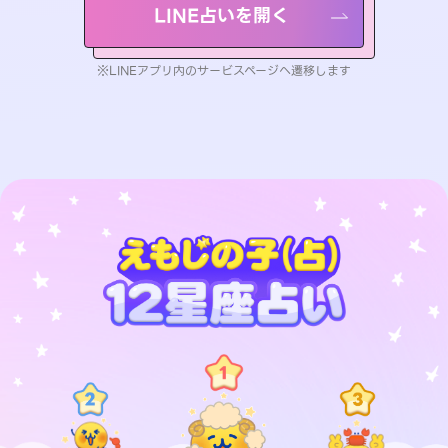
LINE占いを開く
※LINEアプリ内のサービスページへ遷移します