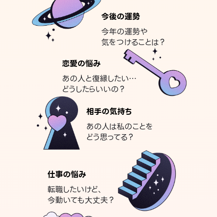
今後の運勢
今年の運勢や
気をつけることは？
恋愛の悩み
あの人と復縁したい…
どうしたらいいの？
相手の気持ち
あの人は私のことを
どう思ってる？
仕事の悩み
転職したいけど、
今動いても大丈夫？