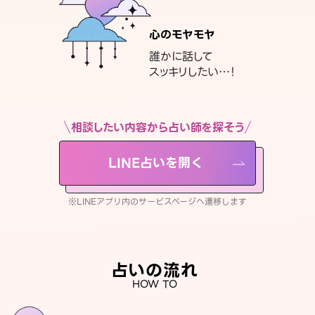
心のモヤモヤ
誰かに話して
スッキリしたい…！
相談したい内容から占い師を探そう
LINE占いを開く
※LINEアプリ内のサービスページへ遷移します
占いの流れ
HOW TO