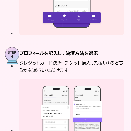
プロフィールを記入し、決済方法を選ぶ
クレジットカード決済・チケット購入（先払い）のどち
らかを選択いただけます。