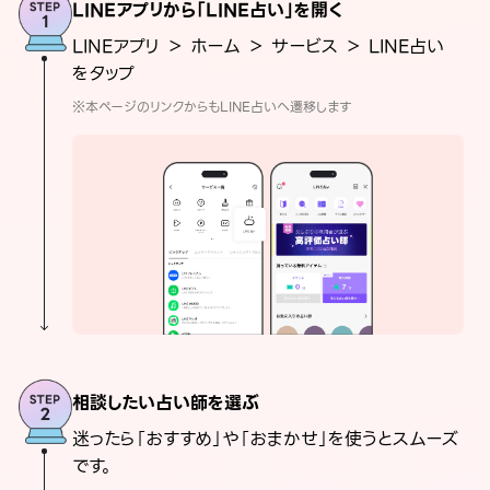
LINEアプリから「LINE占い」を開く
LINEアプリ ＞ ホーム ＞ サービス ＞ LINE占い
をタップ
※本ページのリンクからもLINE占いへ遷移します
相談したい占い師を選ぶ
迷ったら「おすすめ」や「おまかせ」を使うとスムーズ
です。