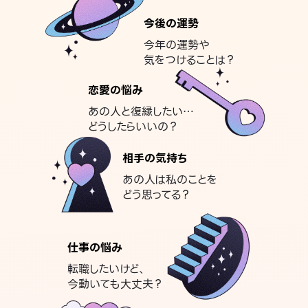
今後の運勢
今年の運勢や
気をつけることは？
恋愛の悩み
あの人と復縁したい…
どうしたらいいの？
相手の気持ち
あの人は私のことを
どう思ってる？
仕事の悩み
転職したいけど、
今動いても大丈夫？