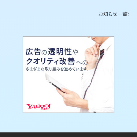
お知らせ一覧