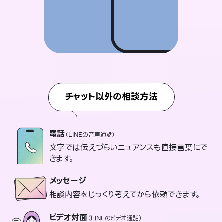
チャット以外の相談方法
電話
（LINEの音声通話）
文字では伝えづらいニュアンスも直接言葉にで
きます。
メッセージ
相談内容をじっくり考えてから依頼できます。
ビデオ対面
（LINEのビデオ通話）