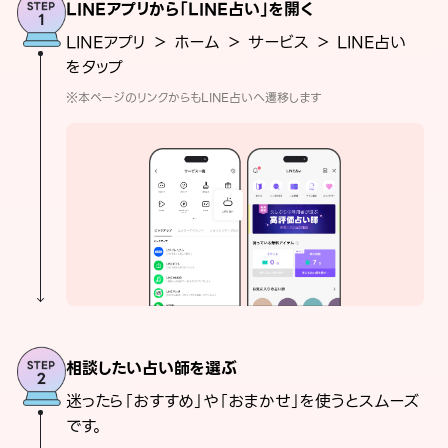
LINEアプリから「LINE占い」を開く
LINEアプリ ＞ ホーム ＞ サービス ＞ LINE占い
をタップ
※本ページのリンクからもLINE占いへ遷移します
相談したい占い師を選ぶ
迷ったら「おすすめ」や「おまかせ」を使うとスムーズ
です。