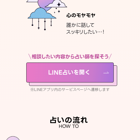
心のモヤモヤ
誰かに話して
スッキリしたい…！
相談したい内容から占い師を探そう
LINE占いを開く
※LINEアプリ内のサービスページへ遷移します
占いの流れ
HOW TO