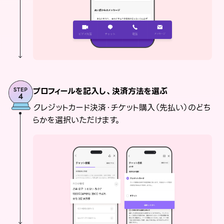
プロフィールを記入し、決済方法を選ぶ
クレジットカード決済・チケット購入（先払い）のどち
らかを選択いただけます。