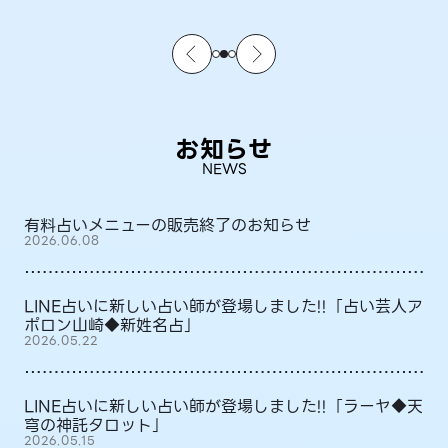
お知らせ
NEWS
有料占いメニューの販売終了のお知らせ
2026.06.08
LINE占いに新しい占い師が登場しました!!「占い芸人ア
ポロン山崎◆新姓名占」
2026.05.22
LINE占いに新しい占い師が登場しました!!「ラーヤ◆天
穹の神託タロット」
2026.05.15