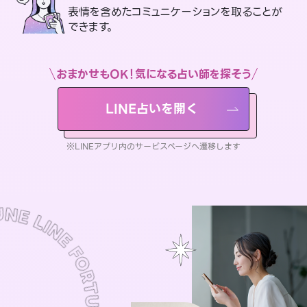
表情を含めたコミュニケーションを取ることが
できます。
おまかせもOK！気になる占い師を探そう
LINE占いを開く
※LINEアプリ内のサービスページへ遷移します