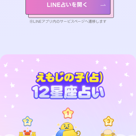
LINE占いを開く
※LINEアプリ内のサービスページへ遷移します