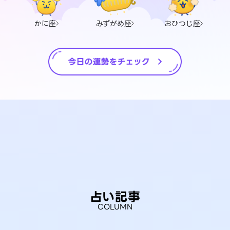
かに座
みずがめ座
おひつじ座
占い記事
COLUMN