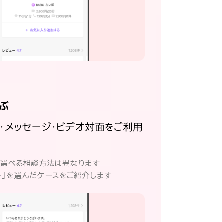
ぶ
話・メッセージ・ビデオ対面をご利用
。
て選べる相談方法は異なります
ト」を選んだケースをご紹介します