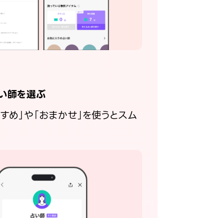
い師を選ぶ
すすめ」や「おまかせ」を使うとスム