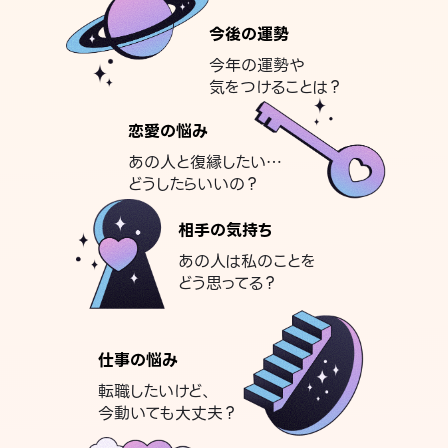
今後の運勢
今年の運勢や
気をつけることは？
恋愛の悩み
あの人と復縁したい…
どうしたらいいの？
相手の気持ち
あの人は私のことを
どう思ってる？
仕事の悩み
転職したいけど、
今動いても大丈夫？