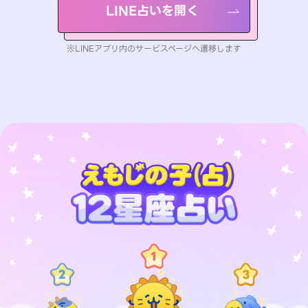
LINE占いを開く
※LINEアプリ内のサービスページへ遷移します