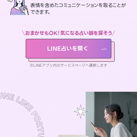
表情を含めたコミュニケーションを取ることが
できます。
おまかせもOK！気になる占い師を探そう
LINE占いを開く
※LINEアプリ内のサービスページへ遷移します