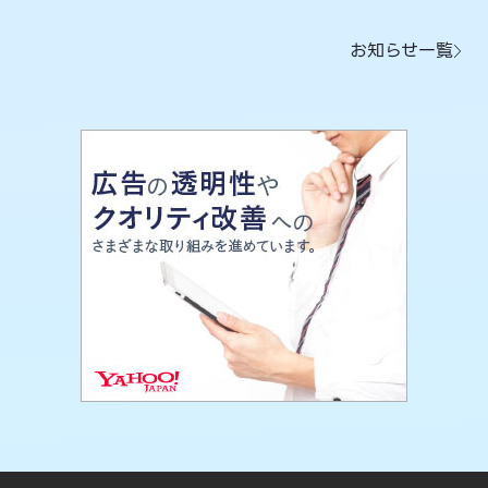
お知らせ一覧