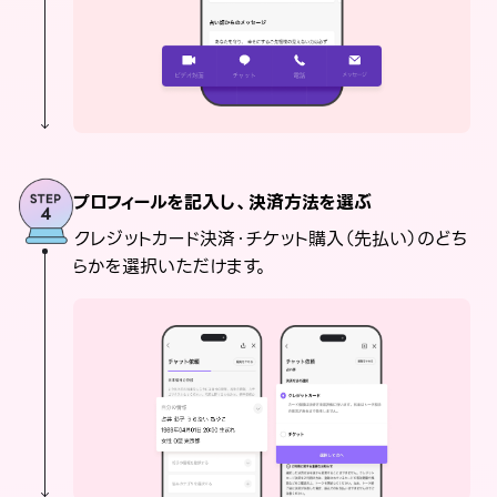
プロフィールを記入し、決済方法を選ぶ
クレジットカード決済・チケット購入（先払い）のどち
らかを選択いただけます。