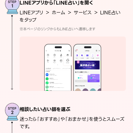
LINEアプリから「LINE占い」を開く
LINEアプリ ＞ ホーム ＞ サービス ＞ LINE占い
をタップ
※本ページのリンクからもLINE占いへ遷移します
相談したい占い師を選ぶ
迷ったら「おすすめ」や「おまかせ」を使うとスムーズ
です。