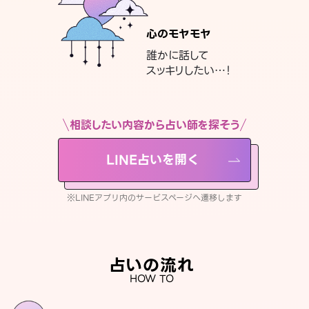
心のモヤモヤ
誰かに話して
スッキリしたい…！
相談したい内容から占い師を探そう
LINE占いを開く
※LINEアプリ内のサービスページへ遷移します
占いの流れ
HOW TO