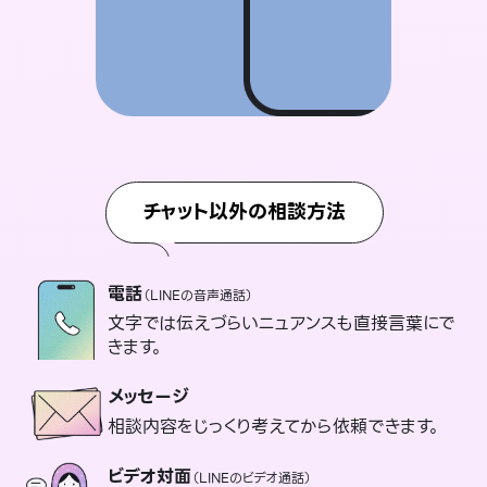
チャット以外の相談方法
電話
（LINEの音声通話）
文字では伝えづらいニュアンスも直接言葉にで
きます。
メッセージ
相談内容をじっくり考えてから依頼できます。
ビデオ対面
（LINEのビデオ通話）