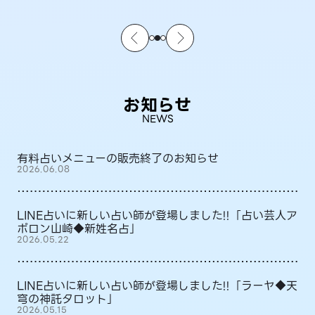
お知らせ
NEWS
有料占いメニューの販売終了のお知らせ
2026.06.08
LINE占いに新しい占い師が登場しました!!「占い芸人ア
ポロン山崎◆新姓名占」
2026.05.22
LINE占いに新しい占い師が登場しました!!「ラーヤ◆天
穹の神託タロット」
2026.05.15