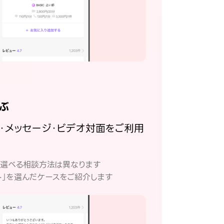
ぶ
話・メッセージ・ビデオ対面をご利用
。
て選べる相談方法は異なります
ト」を選んだケースをご紹介します