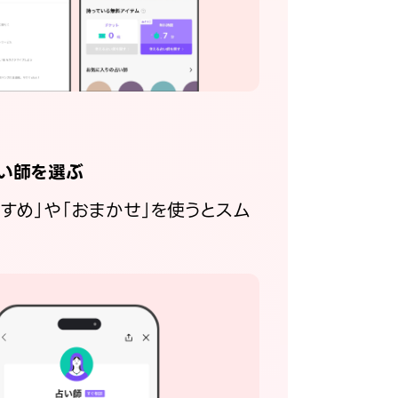
い師を選ぶ
すすめ」や「おまかせ」を使うとスム