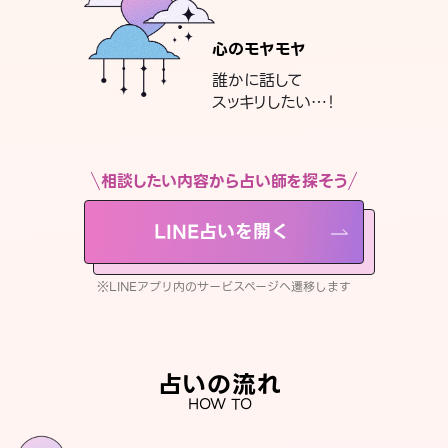
心のモヤモヤ
誰かに話して
スッキリしたい…！
相談したい内容から占い師を探そう
LINE占いを開く
※LINEアプリ内のサービスページへ遷移します
占いの流れ
HOW TO