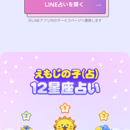
LINE占いを開く
※LINEアプリ内のサービスページへ遷移します