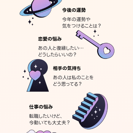
今後の運勢
今年の運勢や
気をつけることは？
恋愛の悩み
あの人と復縁したい…
どうしたらいいの？
相手の気持ち
あの人は私のことを
どう思ってる？
仕事の悩み
転職したいけど、
今動いても大丈夫？