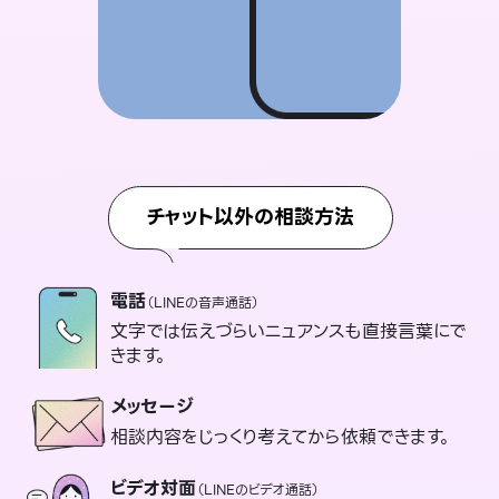
チャット以外の相談方法
電話
（LINEの音声通話）
文字では伝えづらいニュアンスも直接言葉にで
きます。
メッセージ
相談内容をじっくり考えてから依頼できます。
ビデオ対面
（LINEのビデオ通話）