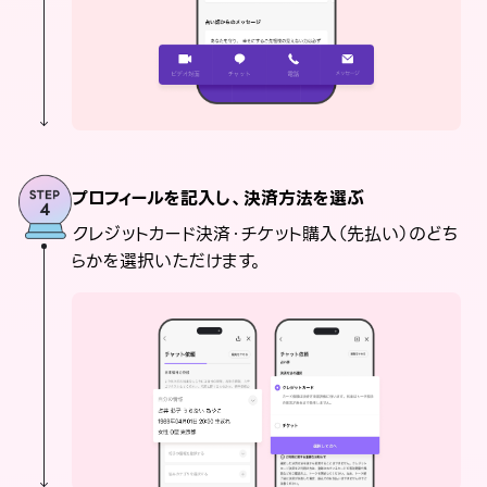
プロフィールを記入し、決済方法を選ぶ
クレジットカード決済・チケット購入（先払い）のどち
らかを選択いただけます。