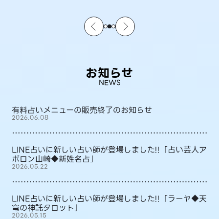
お知らせ
NEWS
有料占いメニューの販売終了のお知らせ
2026.06.08
LINE占いに新しい占い師が登場しました!!「占い芸人ア
ポロン山崎◆新姓名占」
2026.05.22
LINE占いに新しい占い師が登場しました!!「ラーヤ◆天
穹の神託タロット」
2026.05.15