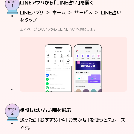
LINEアプリから「LINE占い」を開く
LINEアプリ ＞ ホーム ＞ サービス ＞ LINE占い
をタップ
※本ページのリンクからもLINE占いへ遷移します
相談したい占い師を選ぶ
迷ったら「おすすめ」や「おまかせ」を使うとスムーズ
です。