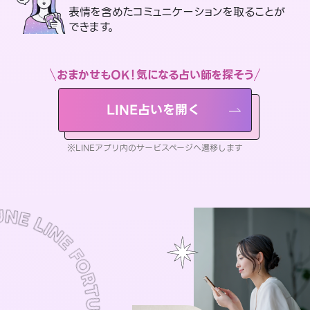
表情を含めたコミュニケーションを取ることが
できます。
おまかせもOK！気になる占い師を探そう
LINE占いを開く
※LINEアプリ内のサービスページへ遷移します