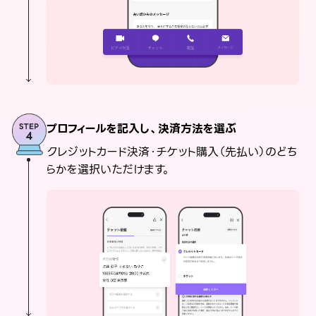
プロフィールを記入し、決済方法を選ぶ
クレジットカード決済・チケット購入（先払い）のどち
らかを選択いただけます。