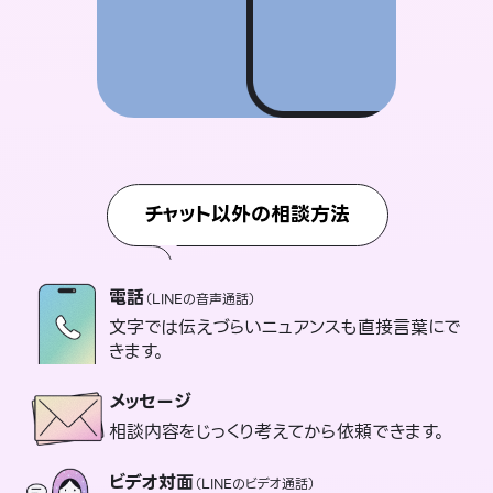
チャット以外の相談方法
電話
（LINEの音声通話）
文字では伝えづらいニュアンスも直接言葉にで
きます。
メッセージ
相談内容をじっくり考えてから依頼できます。
ビデオ対面
（LINEのビデオ通話）