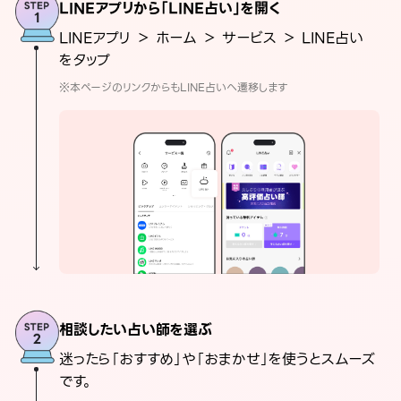
LINEアプリから「LINE占い」を開く
LINEアプリ ＞ ホーム ＞ サービス ＞ LINE占い
をタップ
※本ページのリンクからもLINE占いへ遷移します
相談したい占い師を選ぶ
迷ったら「おすすめ」や「おまかせ」を使うとスムーズ
です。