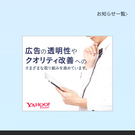
お知らせ一覧