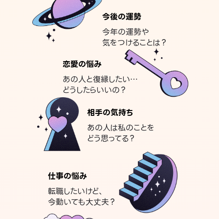
今後の運勢
今年の運勢や
気をつけることは？
恋愛の悩み
あの人と復縁したい…
どうしたらいいの？
相手の気持ち
あの人は私のことを
どう思ってる？
仕事の悩み
転職したいけど、
今動いても大丈夫？