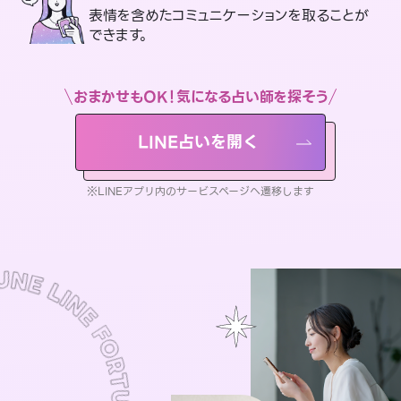
表情を含めたコミュニケーションを取ることが
できます。
おまかせもOK！気になる占い師を探そう
LINE占いを開く
※LINEアプリ内のサービスページへ遷移します