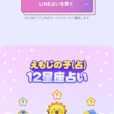
LINE占いを開く
※LINEアプリ内のサービスページへ遷移します