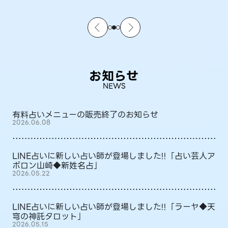
お知らせ
NEWS
有料占いメニューの販売終了のお知らせ
2026.06.08
LINE占いに新しい占い師が登場しました!!「占い芸人ア
ポロン山崎◆新姓名占」
2026.05.22
LINE占いに新しい占い師が登場しました!!「ラーヤ◆天
穹の神託タロット」
2026.05.15