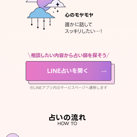
心のモヤモヤ
誰かに話して
スッキリしたい…！
相談したい内容から占い師を探そう
LINE占いを開く
※LINEアプリ内のサービスページへ遷移します
占いの流れ
HOW TO