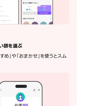
い師を選ぶ
すすめ」や「おまかせ」を使うとスム