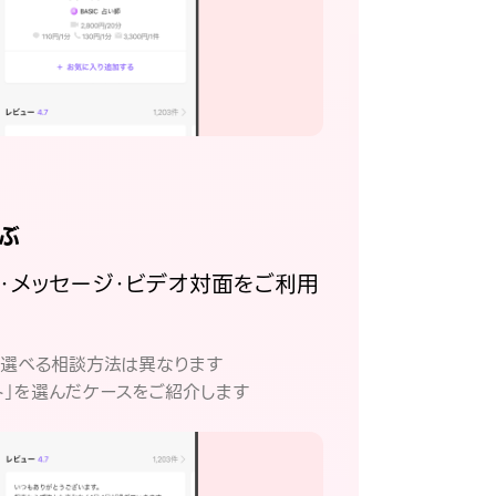
ぶ
話・メッセージ・ビデオ対面をご利用
。
て選べる相談方法は異なります
ト」を選んだケースをご紹介します