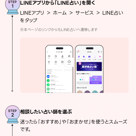
LINEアプリから「LINE占い」を開く
LINEアプリ ＞ ホーム ＞ サービス ＞ LINE占い
をタップ
※本ページのリンクからもLINE占いへ遷移します
相談したい占い師を選ぶ
迷ったら「おすすめ」や「おまかせ」を使うとスムーズ
です。