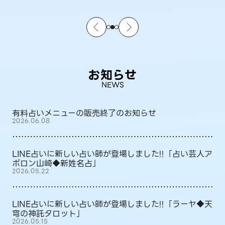
お知らせ
NEWS
有料占いメニューの販売終了のお知らせ
2026.06.08
LINE占いに新しい占い師が登場しました!!「占い芸人ア
ポロン山崎◆新姓名占」
2026.05.22
LINE占いに新しい占い師が登場しました!!「ラーヤ◆天
穹の神託タロット」
2026.05.15