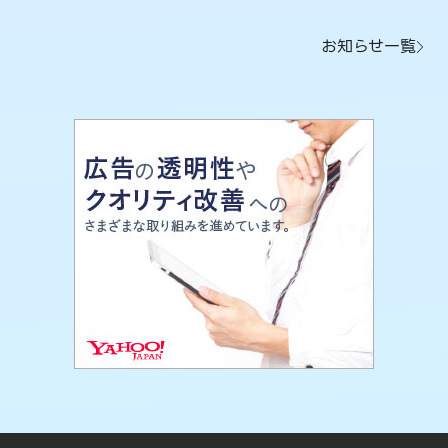
お知らせ一覧