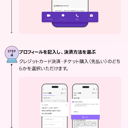
プロフィールを記入し、決済方法を選ぶ
クレジットカード決済・チケット購入（先払い）のどち
らかを選択いただけます。