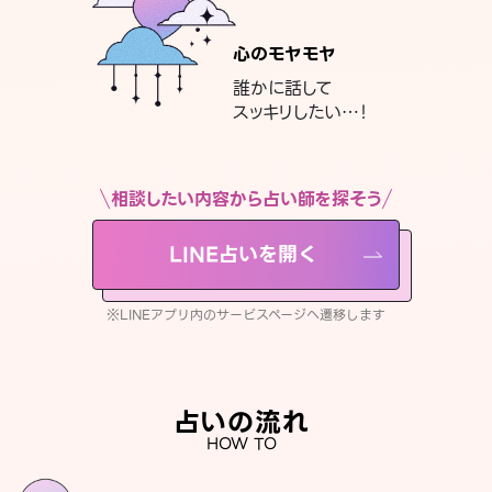
心のモヤモヤ
誰かに話して
スッキリしたい…！
相談したい内容から占い師を探そう
LINE占いを開く
※LINEアプリ内のサービスページへ遷移します
占いの流れ
HOW TO