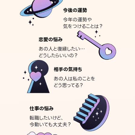
今後の運勢
今年の運勢や
気をつけることは？
恋愛の悩み
あの人と復縁したい…
どうしたらいいの？
相手の気持ち
あの人は私のことを
どう思ってる？
仕事の悩み
転職したいけど、
今動いても大丈夫？