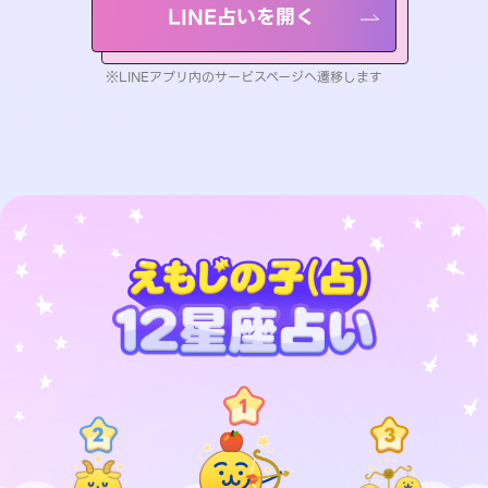
LINE占いを開く
※LINEアプリ内のサービスページへ遷移します