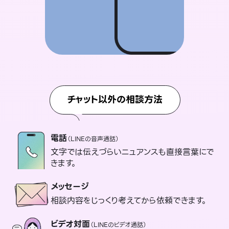
チャット以外の相談方法
電話
（LINEの音声通話）
文字では伝えづらいニュアンスも直接言葉にで
きます。
メッセージ
相談内容をじっくり考えてから依頼できます。
ビデオ対面
（LINEのビデオ通話）