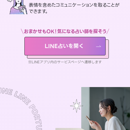
表情を含めたコミュニケーションを取ることが
できます。
おまかせもOK！気になる占い師を探そう
LINE占いを開く
※LINEアプリ内のサービスページへ遷移します