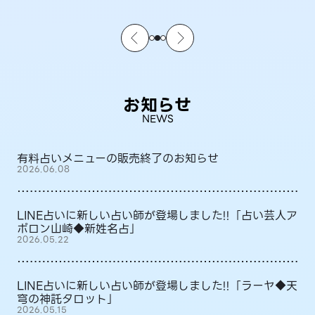
お知らせ
NEWS
有料占いメニューの販売終了のお知らせ
2026.06.08
LINE占いに新しい占い師が登場しました!!「占い芸人ア
ポロン山崎◆新姓名占」
2026.05.22
LINE占いに新しい占い師が登場しました!!「ラーヤ◆天
穹の神託タロット」
2026.05.15