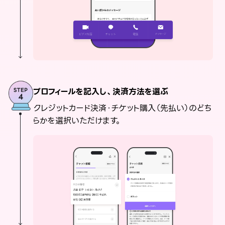
プロフィールを記入し、決済方法を選ぶ
クレジットカード決済・チケット購入（先払い）のどち
らかを選択いただけます。