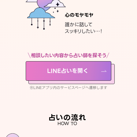
心のモヤモヤ
誰かに話して
スッキリしたい…！
相談したい内容から占い師を探そう
LINE占いを開く
※LINEアプリ内のサービスページへ遷移します
占いの流れ
HOW TO