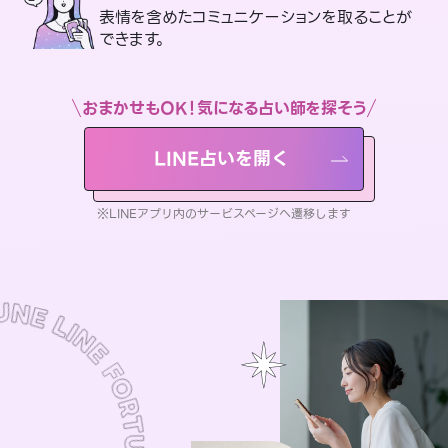
表情を含めたコミュニケーションを取ることが
できます。
おまかせもOK！気になる占い師を探そう
LINE占いを開く
※LINEアプリ内のサービスページへ遷移します