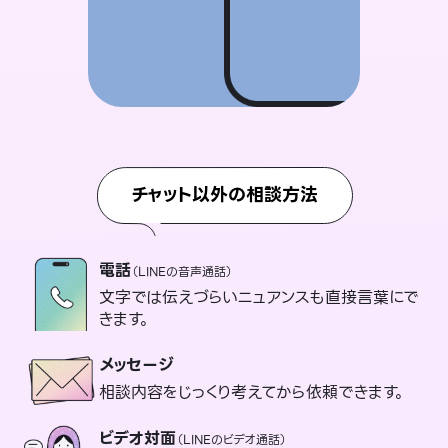
チャット以外の相談方法
電話
（LINEの音声通話）
文字では伝えづらいニュアンスも直接言葉にで
きます。
メッセージ
相談内容をじっくり考えてから依頼できます。
ビデオ対面
（LINEのビデオ通話）