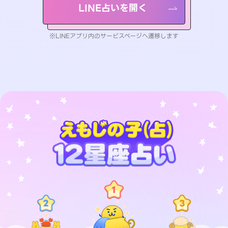
LINE占いを開く
※LINEアプリ内のサービスページへ遷移します