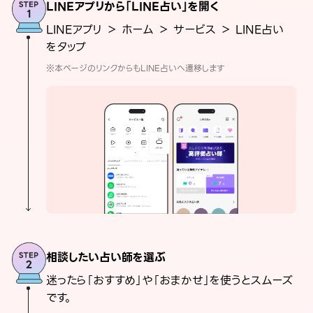
LINEアプリから「LINE占い」を開く
LINEアプリ ＞ ホーム ＞ サービス ＞ LINE占い
をタップ
※本ページのリンクからもLINE占いへ遷移します
相談したい占い師を選ぶ
迷ったら「おすすめ」や「おまかせ」を使うとスムーズ
です。