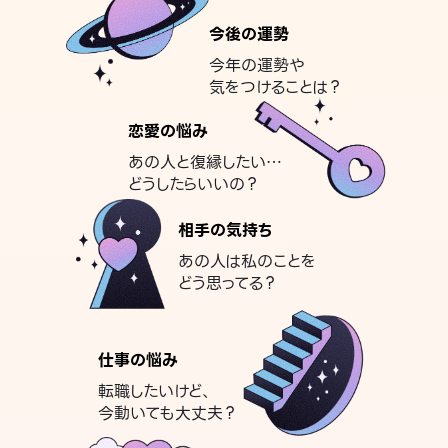
今後の運勢
今年の運勢や
気をつけることは？
恋愛の悩み
あの人と復縁したい…
どうしたらいいの？
相手の気持ち
あの人は私のことを
どう思ってる？
仕事の悩み
転職したいけど、
今動いても大丈夫？