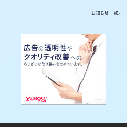
お知らせ一覧