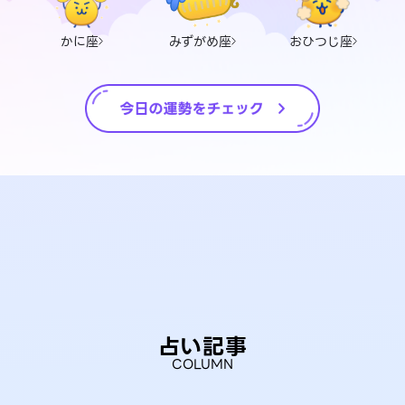
かに座
みずがめ座
おひつじ座
占い記事
COLUMN