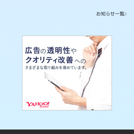
お知らせ一覧