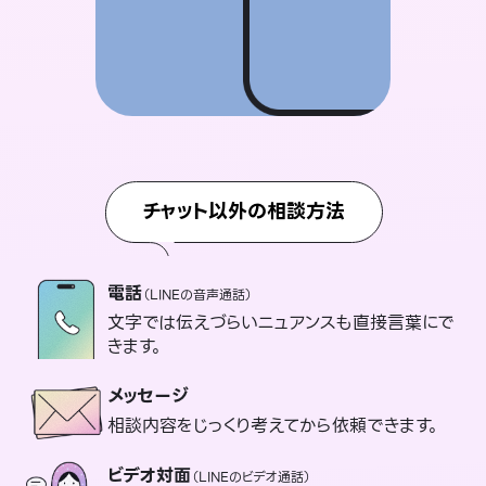
チャット以外の相談方法
電話
（LINEの音声通話）
文字では伝えづらいニュアンスも直接言葉にで
きます。
メッセージ
相談内容をじっくり考えてから依頼できます。
ビデオ対面
（LINEのビデオ通話）