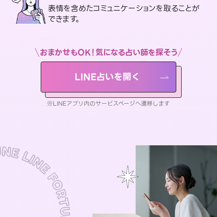
表情を含めたコミュニケーションを取ることが
できます。
おまかせもOK！気になる占い師を探そう
LINE占いを開く
※LINEアプリ内のサービスページへ遷移します