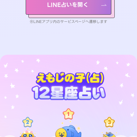
LINE占いを開く
※LINEアプリ内のサービスページへ遷移します