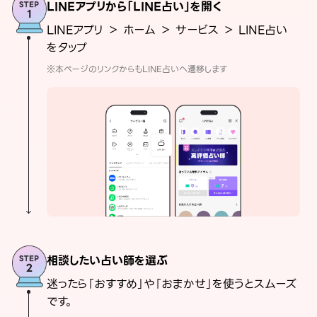
LINEアプリから「LINE占い」を開く
LINEアプリ ＞ ホーム ＞ サービス ＞ LINE占い
をタップ
※本ページのリンクからもLINE占いへ遷移します
相談したい占い師を選ぶ
迷ったら「おすすめ」や「おまかせ」を使うとスムーズ
です。