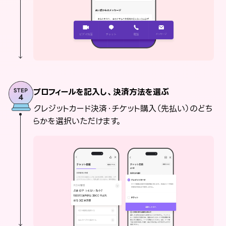
プロフィールを記入し、決済方法を選ぶ
クレジットカード決済・チケット購入（先払い）のどち
らかを選択いただけます。