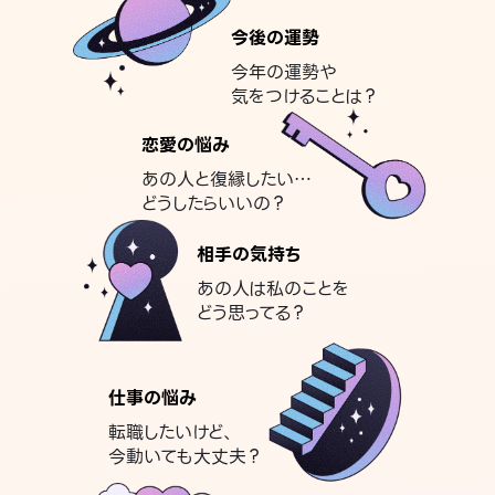
今後の運勢
今年の運勢や
気をつけることは？
恋愛の悩み
あの人と復縁したい…
どうしたらいいの？
相手の気持ち
あの人は私のことを
どう思ってる？
仕事の悩み
転職したいけど、
今動いても大丈夫？