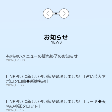
お知らせ
NEWS
有料占いメニューの販売終了のお知らせ
2026.06.08
LINE占いに新しい占い師が登場しました!!「占い芸人ア
ポロン山崎◆新姓名占」
2026.05.22
LINE占いに新しい占い師が登場しました!!「ラーヤ◆天
穹の神託タロット」
2026.05.15