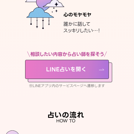
心のモヤモヤ
誰かに話して
スッキリしたい…！
相談したい内容から占い師を探そう
LINE占いを開く
※LINEアプリ内のサービスページへ遷移します
占いの流れ
HOW TO