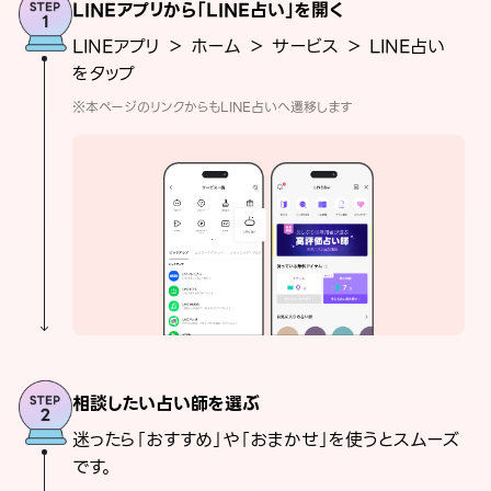
LINEアプリから「LINE占い」を開く
LINEアプリ ＞ ホーム ＞ サービス ＞ LINE占い
をタップ
※本ページのリンクからもLINE占いへ遷移します
相談したい占い師を選ぶ
迷ったら「おすすめ」や「おまかせ」を使うとスムーズ
です。