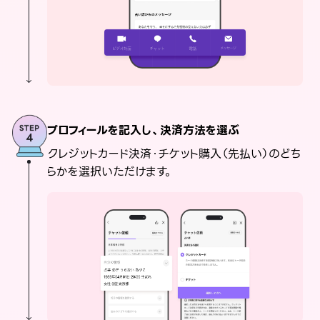
プロフィールを記入し、決済方法を選ぶ
クレジットカード決済・チケット購入（先払い）のどち
らかを選択いただけます。