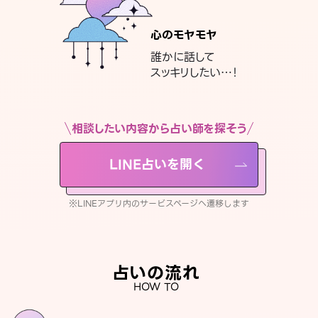
心のモヤモヤ
誰かに話して
スッキリしたい…！
相談したい内容から占い師を探そう
LINE占いを開く
※LINEアプリ内のサービスページへ遷移します
占いの流れ
HOW TO