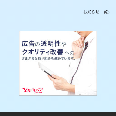
お知らせ一覧