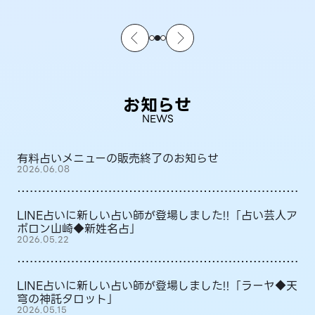
お知らせ
NEWS
有料占いメニューの販売終了のお知らせ
2026.06.08
LINE占いに新しい占い師が登場しました!!「占い芸人ア
ポロン山崎◆新姓名占」
2026.05.22
LINE占いに新しい占い師が登場しました!!「ラーヤ◆天
穹の神託タロット」
2026.05.15