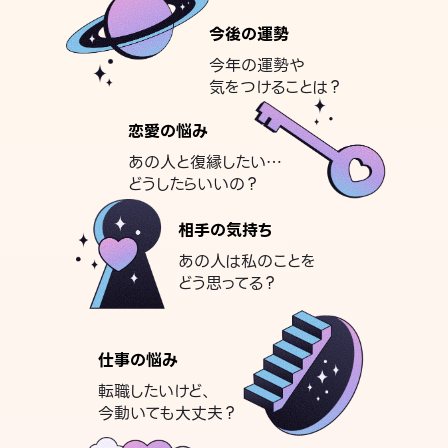
今後の運勢
今年の運勢や
気をつけることは？
恋愛の悩み
あの人と復縁したい…
どうしたらいいの？
相手の気持ち
あの人は私のことを
どう思ってる？
仕事の悩み
転職したいけど、
今動いても大丈夫？