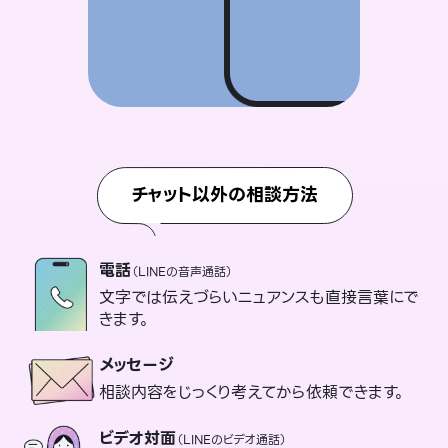
チャット以外の相談方法
電話
（LINEの音声通話）
文字では伝えづらいニュアンスも直接言葉にで
きます。
メッセージ
相談内容をじっくり考えてから依頼できます。
ビデオ対面
（LINEのビデオ通話）