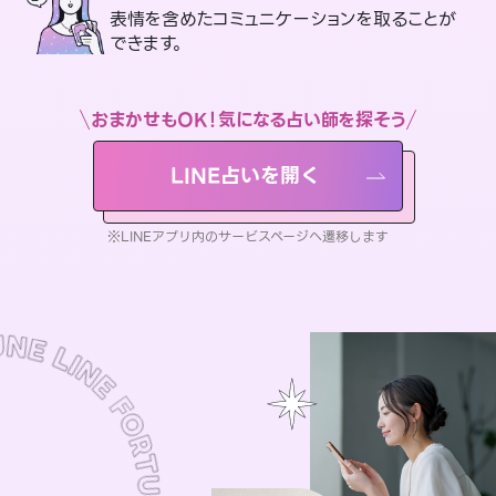
表情を含めたコミュニケーションを取ることが
できます。
おまかせもOK！気になる占い師を探そう
LINE占いを開く
※LINEアプリ内のサービスページへ遷移します