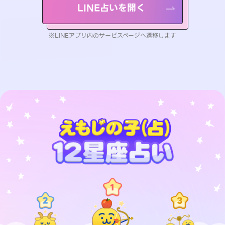
LINE占いを開く
※LINEアプリ内のサービスページへ遷移します