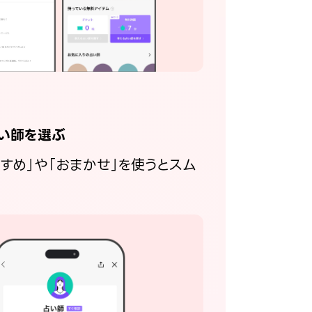
い師を選ぶ
すすめ」や「おまかせ」を使うとスム