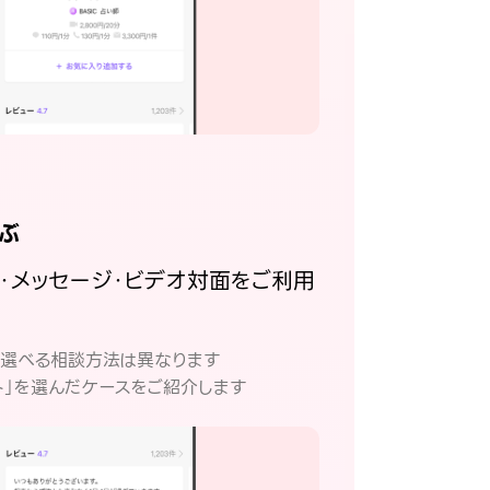
ぶ
話・メッセージ・ビデオ対面をご利用
。
て選べる相談方法は異なります
ト」を選んだケースをご紹介します