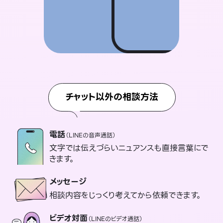
チャット以外の相談方法
電話
（LINEの音声通話）
文字では伝えづらいニュアンスも直接言葉にで
きます。
メッセージ
相談内容をじっくり考えてから依頼できます。
ビデオ対面
（LINEのビデオ通話）