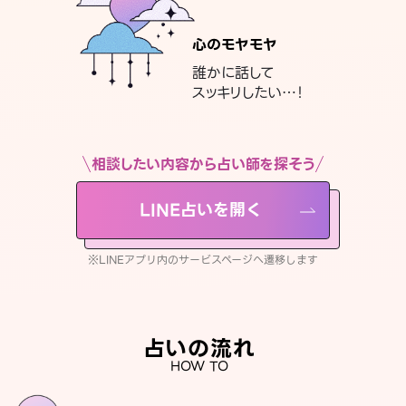
心のモヤモヤ
誰かに話して
スッキリしたい…！
相談したい内容から占い師を探そう
LINE占いを開く
※LINEアプリ内のサービスページへ遷移します
占いの流れ
HOW TO