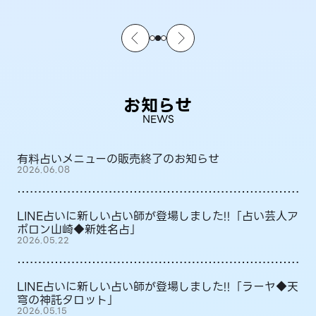
お知らせ
NEWS
有料占いメニューの販売終了のお知らせ
2026.06.08
LINE占いに新しい占い師が登場しました!!「占い芸人ア
ポロン山崎◆新姓名占」
2026.05.22
LINE占いに新しい占い師が登場しました!!「ラーヤ◆天
穹の神託タロット」
2026.05.15