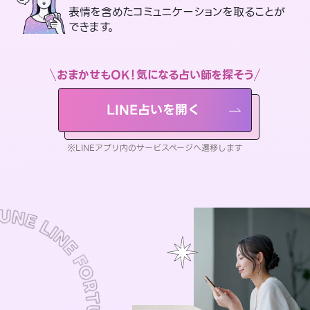
表情を含めたコミュニケーションを取ることが
できます。
おまかせもOK！気になる占い師を探そう
LINE占いを開く
※LINEアプリ内のサービスページへ遷移します