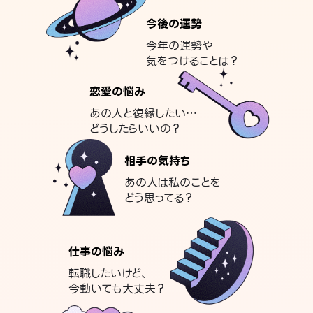
今後の運勢
今年の運勢や
気をつけることは？
恋愛の悩み
あの人と復縁したい…
どうしたらいいの？
相手の気持ち
あの人は私のことを
どう思ってる？
仕事の悩み
転職したいけど、
今動いても大丈夫？