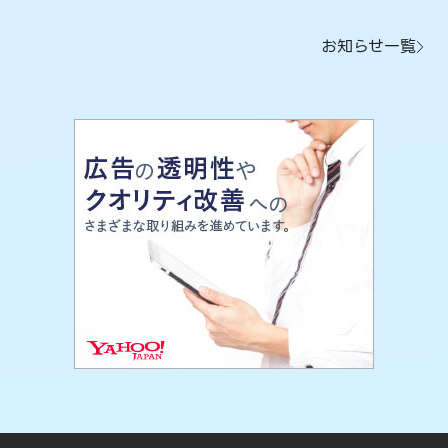
お知らせ一覧