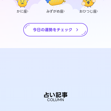
かに座
みずがめ座
おひつじ座
占い記事
COLUMN