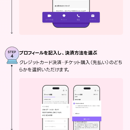
プロフィールを記入し、決済方法を選ぶ
クレジットカード決済・チケット購入（先払い）のどち
らかを選択いただけます。