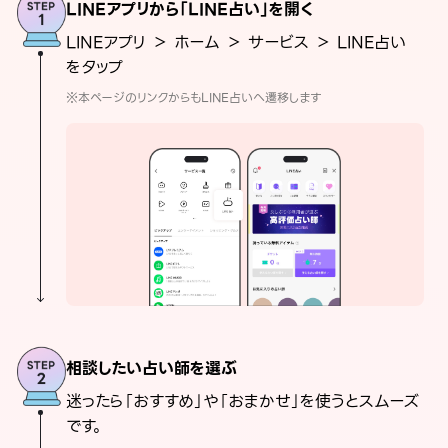
LINEアプリから「LINE占い」を開く
LINEアプリ ＞ ホーム ＞ サービス ＞ LINE占い
をタップ
※本ページのリンクからもLINE占いへ遷移します
相談したい占い師を選ぶ
迷ったら「おすすめ」や「おまかせ」を使うとスムーズ
です。