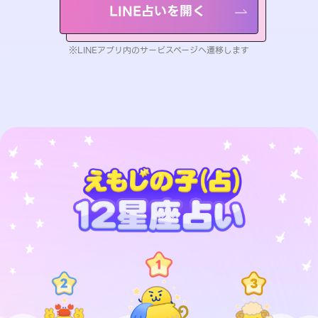
LINE占いを開く
※LINEアプリ内のサービスページへ遷移します