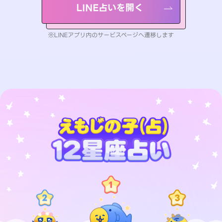
LINE占いを開く
※LINEアプリ内のサービスページへ遷移します