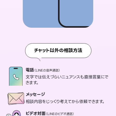
チャット以外の相談方法
電話
（LINEの音声通話）
文字では伝えづらいニュアンスも直接言葉にで
きます。
メッセージ
相談内容をじっくり考えてから依頼できます。
ビデオ対面
（LINEのビデオ通話）