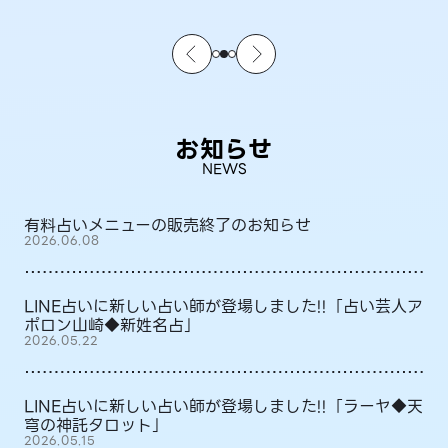
お知らせ
NEWS
有料占いメニューの販売終了のお知らせ
2026.06.08
LINE占いに新しい占い師が登場しました!!「占い芸人ア
ポロン山崎◆新姓名占」
2026.05.22
LINE占いに新しい占い師が登場しました!!「ラーヤ◆天
穹の神託タロット」
2026.05.15