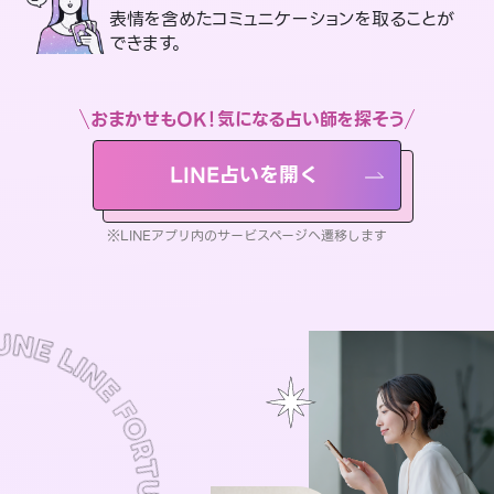
表情を含めたコミュニケーションを取ることが
できます。
おまかせもOK！気になる占い師を探そう
LINE占いを開く
※LINEアプリ内のサービスページへ遷移します