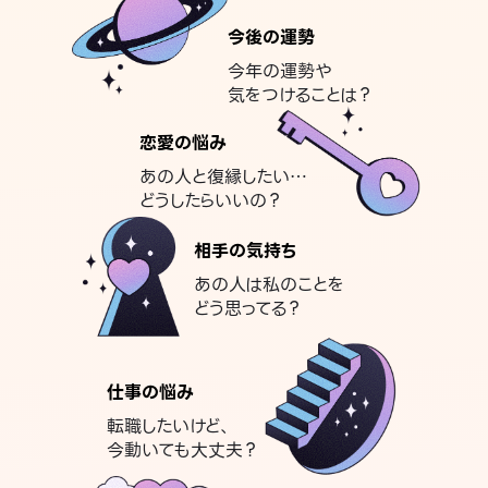
今後の運勢
今年の運勢や
気をつけることは？
恋愛の悩み
あの人と復縁したい…
どうしたらいいの？
相手の気持ち
あの人は私のことを
どう思ってる？
仕事の悩み
転職したいけど、
今動いても大丈夫？