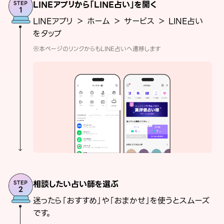
LINEアプリから「LINE占い」を開く
LINEアプリ ＞ ホーム ＞ サービス ＞ LINE占い
をタップ
※本ページのリンクからもLINE占いへ遷移します
相談したい占い師を選ぶ
迷ったら「おすすめ」や「おまかせ」を使うとスムーズ
です。