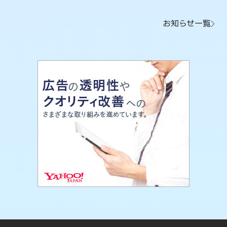
お知らせ一覧