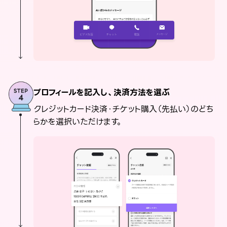
プロフィールを記入し、決済方法を選ぶ
クレジットカード決済・チケット購入（先払い）のどち
らかを選択いただけます。