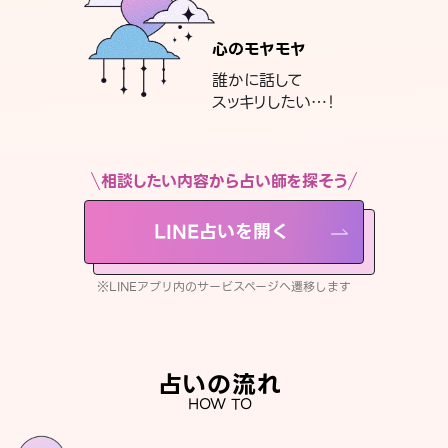
心のモヤモヤ
誰かに話して
スッキリしたい…！
相談したい内容から占い師を探そう
LINE占いを開く
※LINEアプリ内のサービスページへ遷移します
占いの流れ
HOW TO