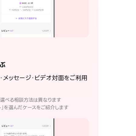
ぶ
話・メッセージ・ビデオ対面をご利用
。
て選べる相談方法は異なります
ト」を選んだケースをご紹介します