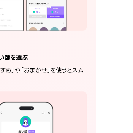
い師を選ぶ
すすめ」や「おまかせ」を使うとスム