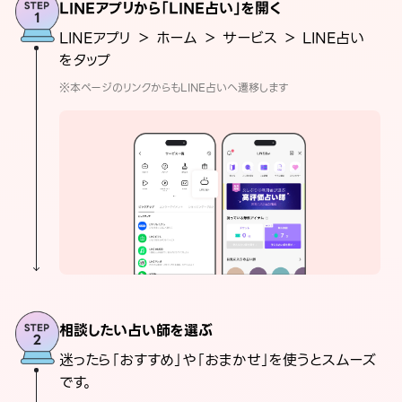
LINEアプリから「LINE占い」を開く
LINEアプリ ＞ ホーム ＞ サービス ＞ LINE占い
をタップ
※本ページのリンクからもLINE占いへ遷移します
相談したい占い師を選ぶ
迷ったら「おすすめ」や「おまかせ」を使うとスムーズ
です。