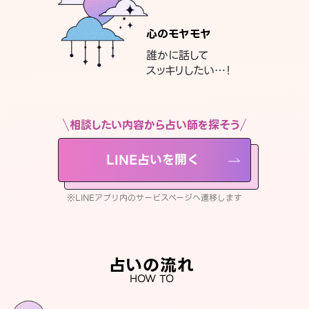
心のモヤモヤ
誰かに話して
スッキリしたい…！
相談したい内容から占い師を探そう
LINE占いを開く
※LINEアプリ内のサービスページへ遷移します
占いの流れ
HOW TO