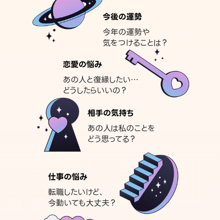
今後の運勢
今年の運勢や
気をつけることは？
恋愛の悩み
あの人と復縁したい…
どうしたらいいの？
相手の気持ち
あの人は私のことを
どう思ってる？
仕事の悩み
転職したいけど、
今動いても大丈夫？