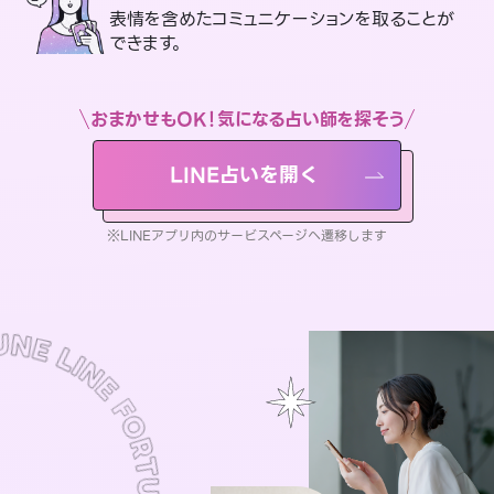
表情を含めたコミュニケーションを取ることが
できます。
おまかせもOK！気になる占い師を探そう
LINE占いを開く
※LINEアプリ内のサービスページへ遷移します