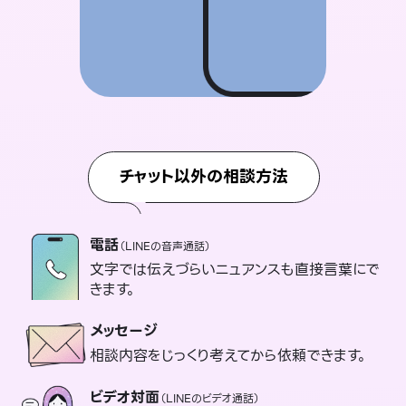
チャット以外の相談方法
電話
（LINEの音声通話）
文字では伝えづらいニュアンスも直接言葉にで
きます。
メッセージ
相談内容をじっくり考えてから依頼できます。
ビデオ対面
（LINEのビデオ通話）