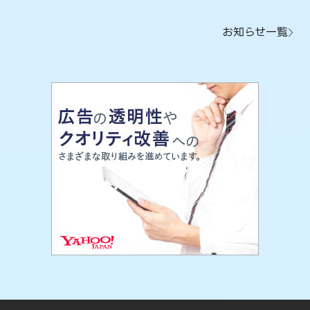
お知らせ一覧