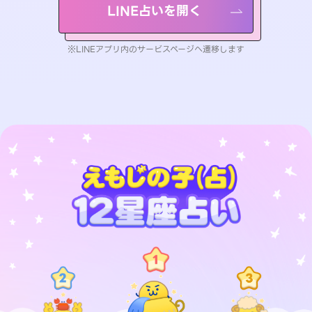
LINE占いを開く
※LINEアプリ内のサービスページへ遷移します