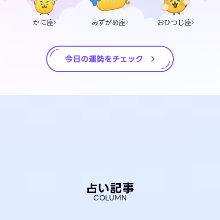
かに座
みずがめ座
おひつじ座
占い記事
COLUMN