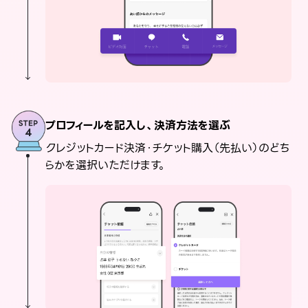
プロフィールを記入し、決済方法を選ぶ
クレジットカード決済・チケット購入（先払い）のどち
らかを選択いただけます。