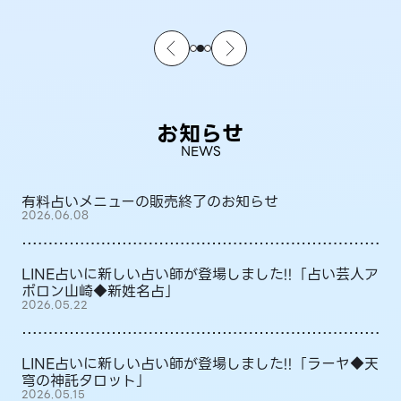
お知らせ
NEWS
有料占いメニューの販売終了のお知らせ
2026.06.08
LINE占いに新しい占い師が登場しました!!「占い芸人ア
ポロン山崎◆新姓名占」
2026.05.22
LINE占いに新しい占い師が登場しました!!「ラーヤ◆天
穹の神託タロット」
2026.05.15