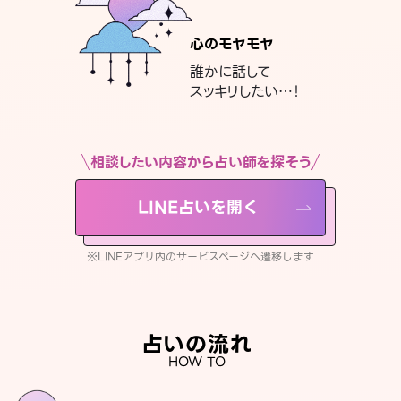
心のモヤモヤ
誰かに話して
スッキリしたい…！
相談したい内容から占い師を探そう
LINE占いを開く
※LINEアプリ内のサービスページへ遷移します
占いの流れ
HOW TO