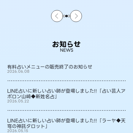
お知らせ
NEWS
有料占いメニューの販売終了のお知らせ
2026.06.08
LINE占いに新しい占い師が登場しました!!「占い芸人ア
ポロン山崎◆新姓名占」
2026.05.22
LINE占いに新しい占い師が登場しました!!「ラーヤ◆天
穹の神託タロット」
2026.05.15