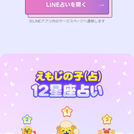
LINE占いを開く
※LINEアプリ内のサービスページへ遷移します