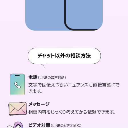
チャット以外の相談方法
電話
（LINEの音声通話）
文字では伝えづらいニュアンスも直接言葉にで
きます。
メッセージ
相談内容をじっくり考えてから依頼できます。
ビデオ対面
（LINEのビデオ通話）