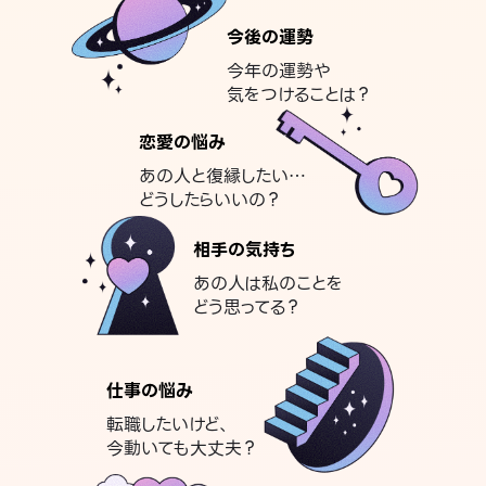
今後の運勢
今年の運勢や
気をつけることは？
恋愛の悩み
あの人と復縁したい…
どうしたらいいの？
相手の気持ち
あの人は私のことを
どう思ってる？
仕事の悩み
転職したいけど、
今動いても大丈夫？