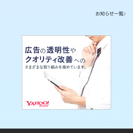
お知らせ一覧