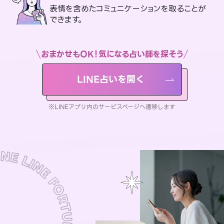
表情を含めたコミュニケーションを取ることが
できます。
おまかせもOK！気になる占い師を探そう
LINE占いを開く
※LINEアプリ内のサービスページへ遷移します