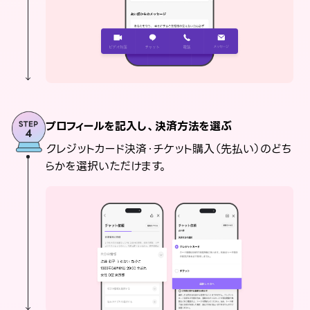
プロフィールを記入し、決済方法を選ぶ
クレジットカード決済・チケット購入（先払い）のどち
らかを選択いただけます。