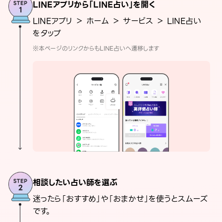
LINEアプリから「LINE占い」を開く
LINEアプリ ＞ ホーム ＞ サービス ＞ LINE占い
をタップ
※本ページのリンクからもLINE占いへ遷移します
相談したい占い師を選ぶ
迷ったら「おすすめ」や「おまかせ」を使うとスムーズ
です。