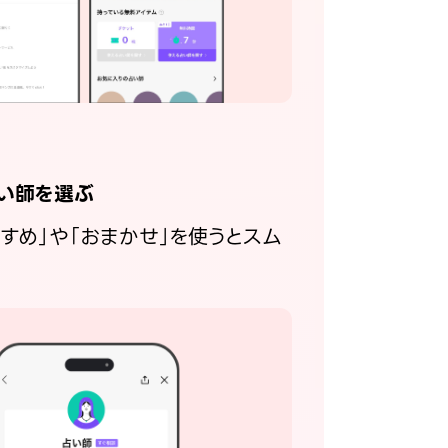
い師を選ぶ
すすめ」や「おまかせ」を使うとスム