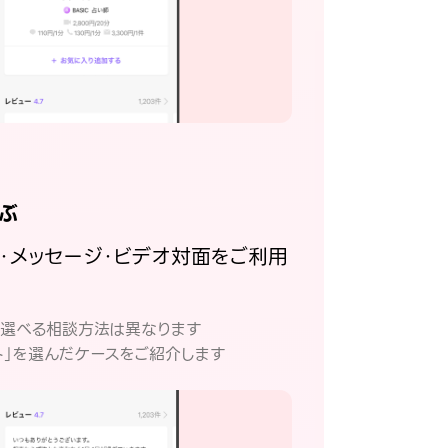
ぶ
話・メッセージ・ビデオ対面をご利用
。
て選べる相談方法は異なります
ト」を選んだケースをご紹介します