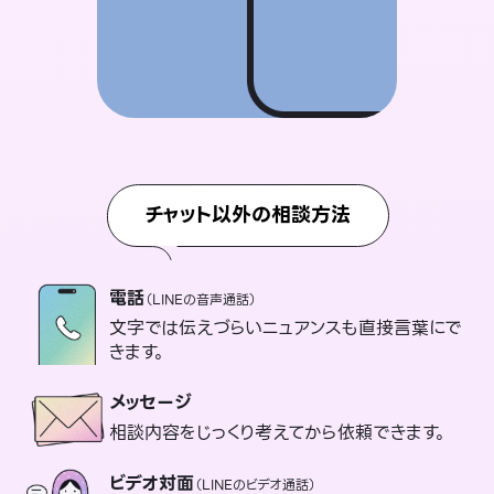
チャット以外の相談方法
電話
（LINEの音声通話）
文字では伝えづらいニュアンスも直接言葉にで
きます。
メッセージ
相談内容をじっくり考えてから依頼できます。
ビデオ対面
（LINEのビデオ通話）