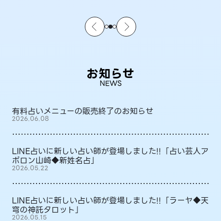
お知らせ
NEWS
有料占いメニューの販売終了のお知らせ
2026.06.08
LINE占いに新しい占い師が登場しました!!「占い芸人ア
ポロン山崎◆新姓名占」
2026.05.22
LINE占いに新しい占い師が登場しました!!「ラーヤ◆天
穹の神託タロット」
2026.05.15