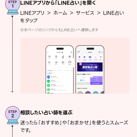
LINEアプリから「LINE占い」を開く
LINEアプリ ＞ ホーム ＞ サービス ＞ LINE占い
をタップ
※本ページのリンクからもLINE占いへ遷移します
相談したい占い師を選ぶ
迷ったら「おすすめ」や「おまかせ」を使うとスムーズ
です。