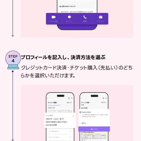
プロフィールを記入し、決済方法を選ぶ
クレジットカード決済・チケット購入（先払い）のどち
らかを選択いただけます。