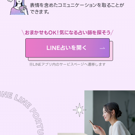
表情を含めたコミュニケーションを取ることが
できます。
おまかせもOK！気になる占い師を探そう
LINE占いを開く
※LINEアプリ内のサービスページへ遷移します