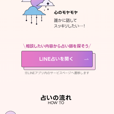
心のモヤモヤ
誰かに話して
スッキリしたい…！
相談したい内容から占い師を探そう
LINE占いを開く
※LINEアプリ内のサービスページへ遷移します
占いの流れ
HOW TO