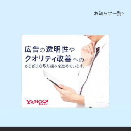
お知らせ一覧