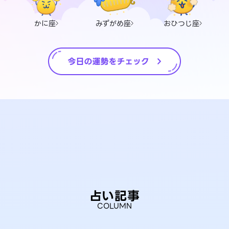
かに座
みずがめ座
おひつじ座
占い記事
COLUMN