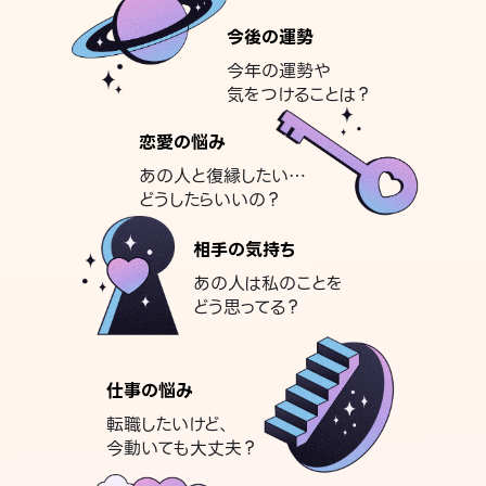
今後の運勢
今年の運勢や
気をつけることは？
恋愛の悩み
あの人と復縁したい…
どうしたらいいの？
相手の気持ち
あの人は私のことを
どう思ってる？
仕事の悩み
転職したいけど、
今動いても大丈夫？