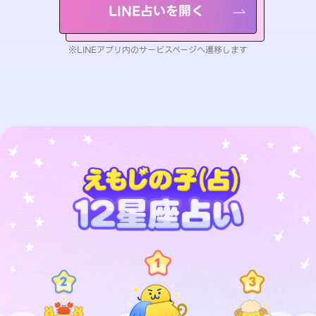
LINE占いを開く
※LINEアプリ内のサービスページへ遷移します