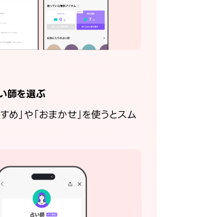
い師を選ぶ
すすめ」や「おまかせ」を使うとスム