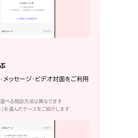
ぶ
話・メッセージ・ビデオ対面をご利用
。
て選べる相談方法は異なります
ト」を選んだケースをご紹介します