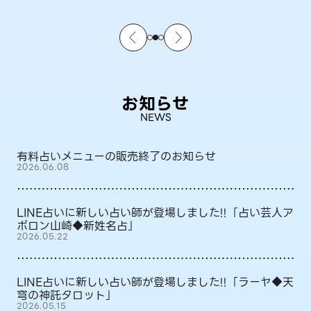
お知らせ
NEWS
有料占いメニューの販売終了のお知らせ
2026.06.08
LINE占いに新しい占い師が登場しました!!「占い芸人ア
ポロン山崎◆新姓名占」
2026.05.22
LINE占いに新しい占い師が登場しました!!「ラーヤ◆天
穹の神託タロット」
2026.05.15