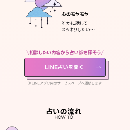
心のモヤモヤ
誰かに話して
スッキリしたい…！
相談したい内容から占い師を探そう
LINE占いを開く
※LINEアプリ内のサービスページへ遷移します
占いの流れ
HOW TO