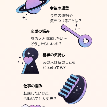
今後の運勢
今年の運勢や
気をつけることは？
恋愛の悩み
あの人と復縁したい…
どうしたらいいの？
相手の気持ち
あの人は私のことを
どう思ってる？
仕事の悩み
転職したいけど、
今動いても大丈夫？