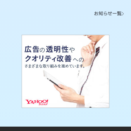
お知らせ一覧