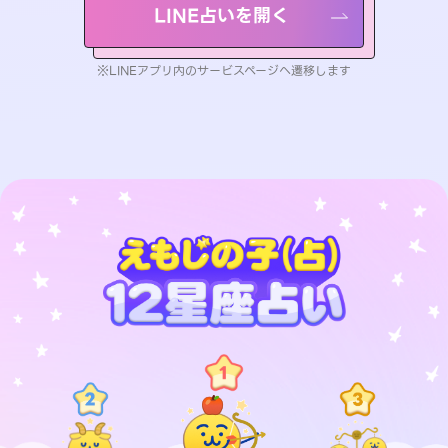
LINE占いを開く
※LINEアプリ内のサービスページへ遷移します