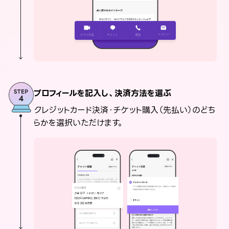
プロフィールを記入し、決済方法を選ぶ
クレジットカード決済・チケット購入（先払い）のどち
らかを選択いただけます。