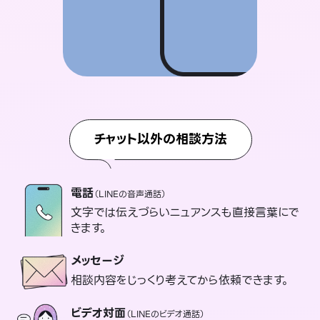
チャット以外の相談方法
電話
（LINEの音声通話）
文字では伝えづらいニュアンスも直接言葉にで
きます。
メッセージ
相談内容をじっくり考えてから依頼できます。
ビデオ対面
（LINEのビデオ通話）