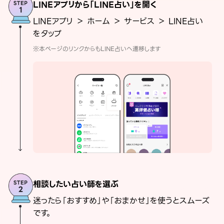
LINEアプリから「LINE占い」を開く
LINEアプリ ＞ ホーム ＞ サービス ＞ LINE占い
をタップ
※本ページのリンクからもLINE占いへ遷移します
相談したい占い師を選ぶ
迷ったら「おすすめ」や「おまかせ」を使うとスムーズ
です。