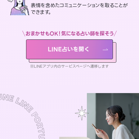
表情を含めたコミュニケーションを取ることが
できます。
おまかせもOK！気になる占い師を探そう
LINE占いを開く
※LINEアプリ内のサービスページへ遷移します