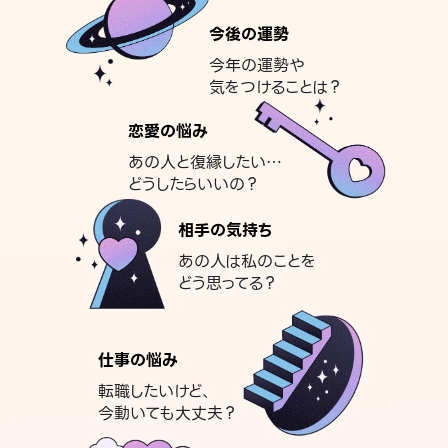
今後の運勢
今年の運勢や
気をつけることは？
恋愛の悩み
あの人と復縁したい…
どうしたらいいの？
相手の気持ち
あの人は私のことを
どう思ってる？
仕事の悩み
転職したいけど、
今動いても大丈夫？