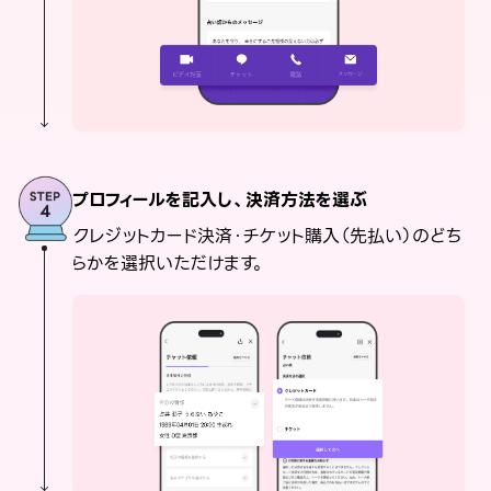
プロフィールを記入し、決済方法を選ぶ
クレジットカード決済・チケット購入（先払い）のどち
らかを選択いただけます。