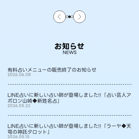
お知らせ
NEWS
有料占いメニューの販売終了のお知らせ
2026.06.08
LINE占いに新しい占い師が登場しました!!「占い芸人ア
ポロン山崎◆新姓名占」
2026.05.22
LINE占いに新しい占い師が登場しました!!「ラーヤ◆天
穹の神託タロット」
2026.05.15