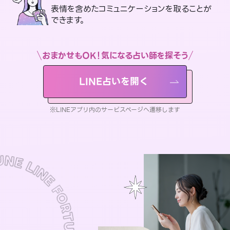
表情を含めたコミュニケーションを取ることが
できます。
おまかせもOK！気になる占い師を探そう
LINE占いを開く
※LINEアプリ内のサービスページへ遷移します