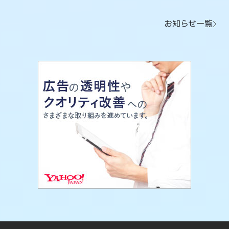
お知らせ一覧