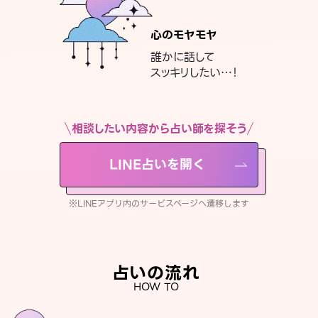
心のモヤモヤ
誰かに話して
スッキリしたい…！
相談したい内容から占い師を探そう
LINE占いを開く
※LINEアプリ内のサービスページへ遷移します
占いの流れ
HOW TO