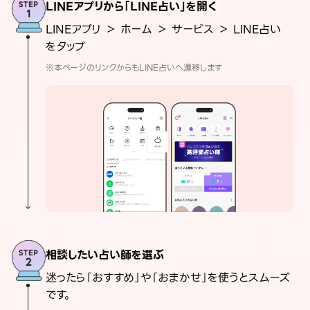
LINEアプリから「LINE占い」を開く
LINEアプリ ＞ ホーム ＞ サービス ＞ LINE占い
をタップ
※本ページのリンクからもLINE占いへ遷移します
相談したい占い師を選ぶ
迷ったら「おすすめ」や「おまかせ」を使うとスムーズ
です。