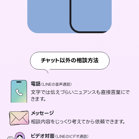
チャット以外の相談方法
電話
（LINEの音声通話）
文字では伝えづらいニュアンスも直接言葉にで
きます。
メッセージ
相談内容をじっくり考えてから依頼できます。
ビデオ対面
（LINEのビデオ通話）