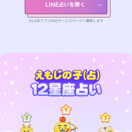
LINE占いを開く
※LINEアプリ内のサービスページへ遷移します