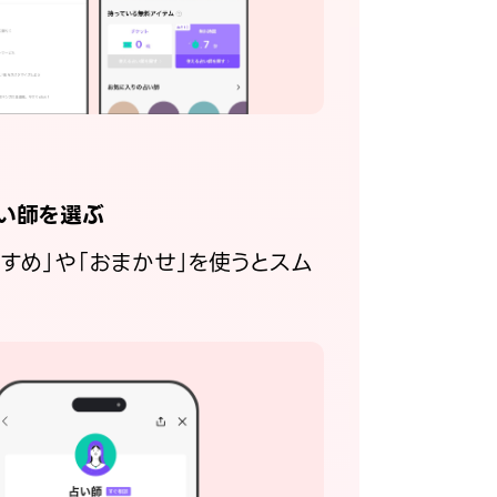
い師を選ぶ
すすめ」や「おまかせ」を使うとスム