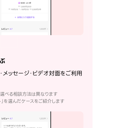
ぶ
話・メッセージ・ビデオ対面をご利用
。
て選べる相談方法は異なります
ト」を選んだケースをご紹介します