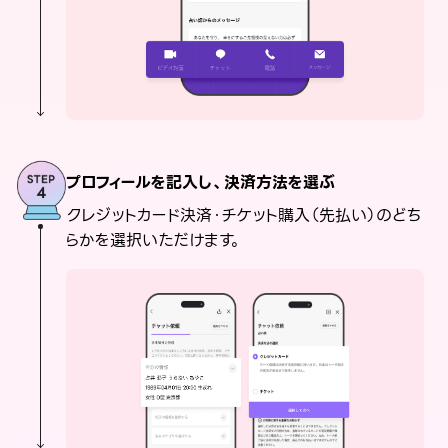
プロフィールを記入し、決済方法を選ぶ
クレジットカード決済・チケット購入（先払い）のどち
らかを選択いただけます。