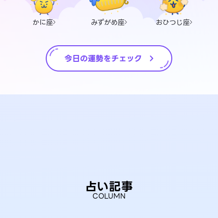
かに座
みずがめ座
おひつじ座
占い記事
COLUMN