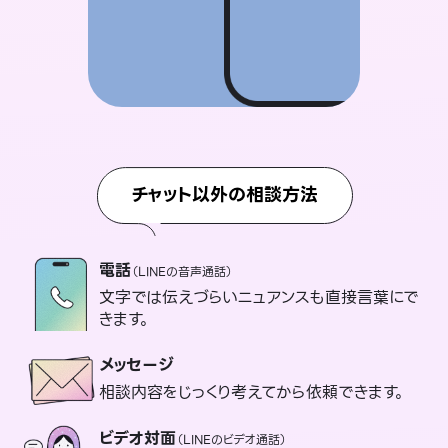
チャット以外の相談方法
電話
（LINEの音声通話）
文字では伝えづらいニュアンスも直接言葉にで
きます。
メッセージ
相談内容をじっくり考えてから依頼できます。
ビデオ対面
（LINEのビデオ通話）