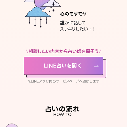
心のモヤモヤ
誰かに話して
スッキリしたい…！
相談したい内容から占い師を探そう
LINE占いを開く
※LINEアプリ内のサービスページへ遷移します
占いの流れ
HOW TO