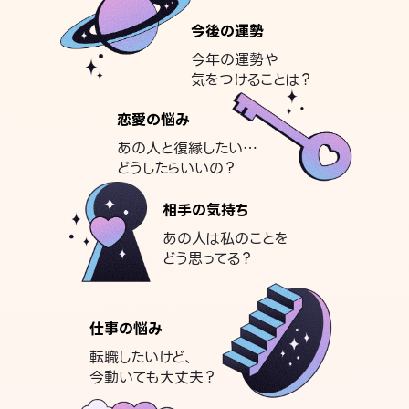
今後の運勢
今年の運勢や
気をつけることは？
恋愛の悩み
あの人と復縁したい…
どうしたらいいの？
相手の気持ち
あの人は私のことを
どう思ってる？
仕事の悩み
転職したいけど、
今動いても大丈夫？