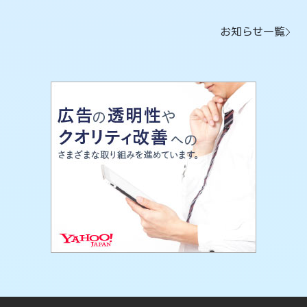
お知らせ一覧