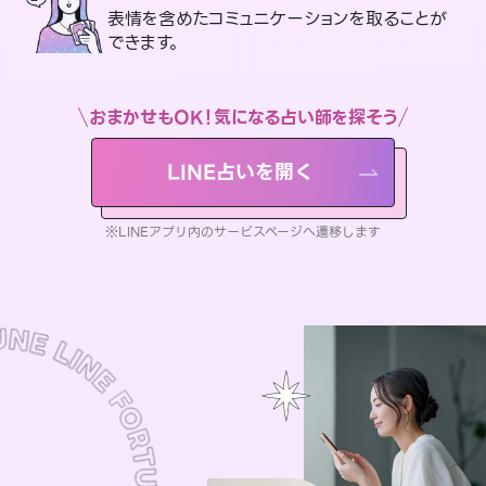
表情を含めたコミュニケーションを取ることが
できます。
おまかせもOK！気になる占い師を探そう
LINE占いを開く
※LINEアプリ内のサービスページへ遷移します