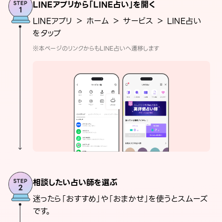
LINEアプリから「LINE占い」を開く
LINEアプリ ＞ ホーム ＞ サービス ＞ LINE占い
をタップ
※本ページのリンクからもLINE占いへ遷移します
相談したい占い師を選ぶ
迷ったら「おすすめ」や「おまかせ」を使うとスムーズ
です。