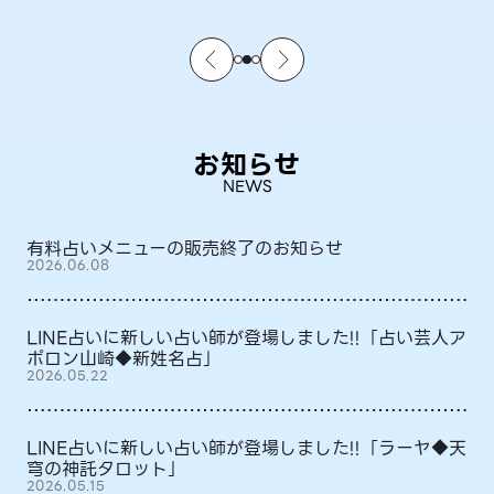
お知らせ
NEWS
有料占いメニューの販売終了のお知らせ
2026.06.08
LINE占いに新しい占い師が登場しました!!「占い芸人ア
ポロン山崎◆新姓名占」
2026.05.22
LINE占いに新しい占い師が登場しました!!「ラーヤ◆天
穹の神託タロット」
2026.05.15