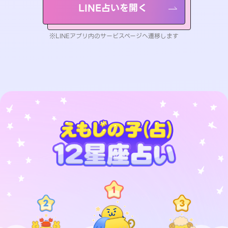
LINE占いを開く
※LINEアプリ内のサービスページへ遷移します